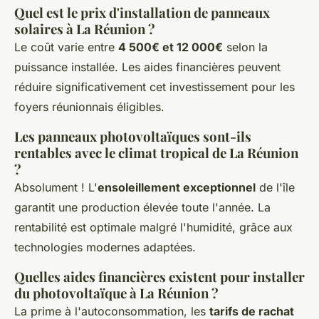
Quel est le prix d'installation de panneaux
solaires à La Réunion ?
Le coût varie entre
4 500€ et 12 000€
selon la
puissance installée. Les aides financières peuvent
réduire significativement cet investissement pour les
foyers réunionnais éligibles.
Les panneaux photovoltaïques sont-ils
rentables avec le climat tropical de La Réunion
?
Absolument ! L'
ensoleillement exceptionnel
de l'île
garantit une production élevée toute l'année. La
rentabilité est optimale malgré l'humidité, grâce aux
technologies modernes adaptées.
Quelles aides financières existent pour installer
du photovoltaïque à La Réunion ?
La prime à l'autoconsommation, les
tarifs de rachat