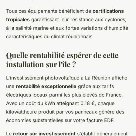
Tous ces équipements bénéficient de
certifications
tropicales
garantissant leur résistance aux cyclones,
à la salinité marine et aux fortes variations d'humidité
caractéristiques du climat réunionnais.
Quelle rentabilité espérer de cette
installation sur l'île ?
L'investissement photovoltaïque à La Réunion affiche
une
rentabilité exceptionnelle
grâce aux tarifs
électriques locaux parmi les plus élevés de France.
Avec un coût du kWh atteignant 0,18 €, chaque
kilowattheure produit par vos panneaux génère des
économies substantielles sur votre facture EDF.
Le
retour sur investissement
s'établit généralement