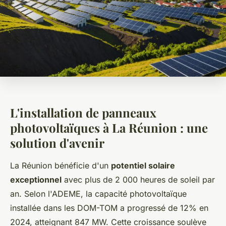
L'installation de panneaux
photovoltaïques à La Réunion : une
solution d'avenir
La Réunion bénéficie d'un
potentiel solaire
exceptionnel
avec plus de 2 000 heures de soleil par
an. Selon l'ADEME, la capacité photovoltaïque
installée dans les DOM-TOM a progressé de 12% en
2024, atteignant 847 MW. Cette croissance soulève