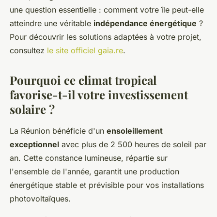
une question essentielle : comment votre île peut-elle
atteindre une véritable
indépendance énergétique
?
Pour découvrir les solutions adaptées à votre projet,
consultez
le site officiel gaia.re
.
Pourquoi ce climat tropical
favorise-t-il votre investissement
solaire ?
La Réunion bénéficie d'un
ensoleillement
exceptionnel
avec plus de 2 500 heures de soleil par
an. Cette constance lumineuse, répartie sur
l'ensemble de l'année, garantit une production
énergétique stable et prévisible pour vos installations
photovoltaïques.