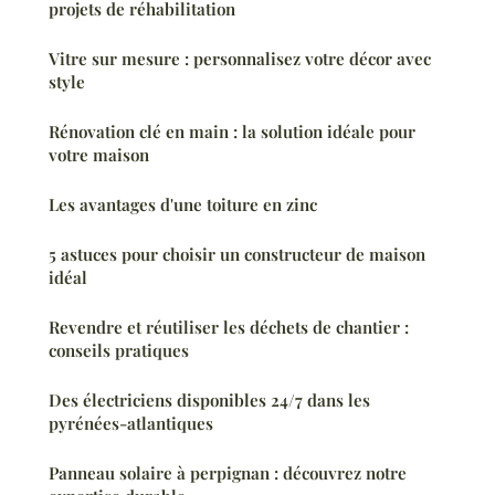
projets de réhabilitation
Vitre sur mesure : personnalisez votre décor avec
style
Rénovation clé en main : la solution idéale pour
votre maison
Les avantages d'une toiture en zinc
5 astuces pour choisir un constructeur de maison
idéal
Revendre et réutiliser les déchets de chantier :
conseils pratiques
Des électriciens disponibles 24/7 dans les
pyrénées-atlantiques
Panneau solaire à perpignan : découvrez notre