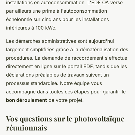
installations en autoconsommation. L'EDF OA verse
par ailleurs une prime à l'autoconsommation
échelonnée sur cinq ans pour les installations
inférieures à 100 kWc.
Les démarches administratives sont aujourd'hui
largement simplifiées grâce à la dématérialisation des
procédures. La demande de raccordement s'effectue
directement en ligne sur le portail EDF, tandis que les
déclarations préalables de travaux suivent un
processus standardisé. Notre équipe vous
accompagne dans toutes ces étapes pour garantir le
bon déroulement
de votre projet.
Vos questions sur le photovoltaïque
réunionnais