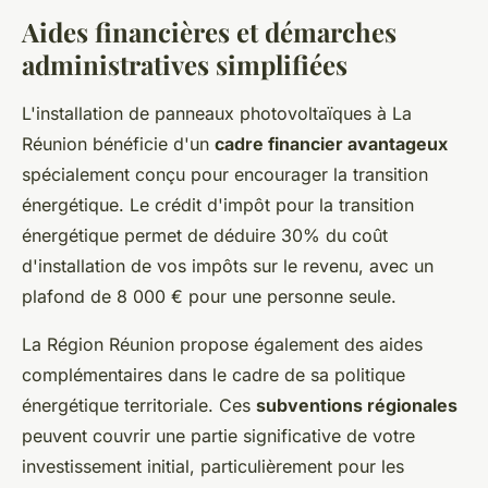
Aides financières et démarches
administratives simplifiées
L'installation de panneaux photovoltaïques à La
Réunion bénéficie d'un
cadre financier avantageux
spécialement conçu pour encourager la transition
énergétique. Le crédit d'impôt pour la transition
énergétique permet de déduire 30% du coût
d'installation de vos impôts sur le revenu, avec un
plafond de 8 000 € pour une personne seule.
La Région Réunion propose également des aides
complémentaires dans le cadre de sa politique
énergétique territoriale. Ces
subventions régionales
peuvent couvrir une partie significative de votre
investissement initial, particulièrement pour les