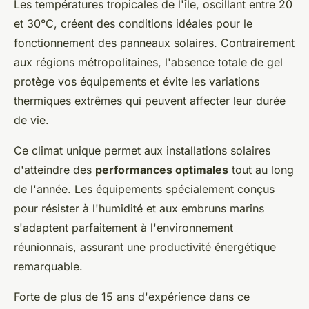
Les températures tropicales de l'île, oscillant entre 20
et 30°C, créent des conditions idéales pour le
fonctionnement des panneaux solaires. Contrairement
aux régions métropolitaines, l'absence totale de gel
protège vos équipements et évite les variations
thermiques extrêmes qui peuvent affecter leur durée
de vie.
Ce climat unique permet aux installations solaires
d'atteindre des
performances optimales
tout au long
de l'année. Les équipements spécialement conçus
pour résister à l'humidité et aux embruns marins
s'adaptent parfaitement à l'environnement
réunionnais, assurant une productivité énergétique
remarquable.
Forte de plus de 15 ans d'expérience dans ce