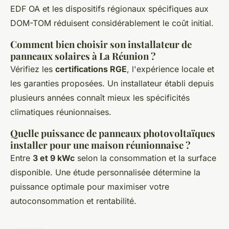
EDF OA et les dispositifs régionaux spécifiques aux
DOM-TOM réduisent considérablement le coût initial.
Comment bien choisir son installateur de
panneaux solaires à La Réunion ?
Vérifiez les
certifications RGE
, l'expérience locale et
les garanties proposées. Un installateur établi depuis
plusieurs années connaît mieux les spécificités
climatiques réunionnaises.
Quelle puissance de panneaux photovoltaïques
installer pour une maison réunionnaise ?
Entre
3 et 9 kWc
selon la consommation et la surface
disponible. Une étude personnalisée détermine la
puissance optimale pour maximiser votre
autoconsommation et rentabilité.