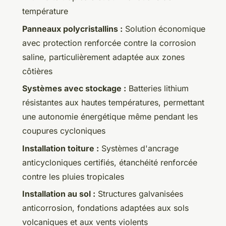
température
Panneaux polycristallins :
Solution économique
avec protection renforcée contre la corrosion
saline, particulièrement adaptée aux zones
côtières
Systèmes avec stockage :
Batteries lithium
résistantes aux hautes températures, permettant
une autonomie énergétique même pendant les
coupures cycloniques
Installation toiture :
Systèmes d'ancrage
anticycloniques certifiés, étanchéité renforcée
contre les pluies tropicales
Installation au sol :
Structures galvanisées
anticorrosion, fondations adaptées aux sols
volcaniques et aux vents violents