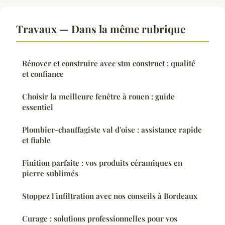
Travaux — Dans la même rubrique
Rénover et construire avec stm construct : qualité
et confiance
Choisir la meilleure fenêtre à rouen : guide
essentiel
Plombier-chauffagiste val d'oise : assistance rapide
et fiable
Finition parfaite : vos produits céramiques en
pierre sublimés
Stoppez l'infiltration avec nos conseils à Bordeaux
Curage : solutions professionnelles pour vos