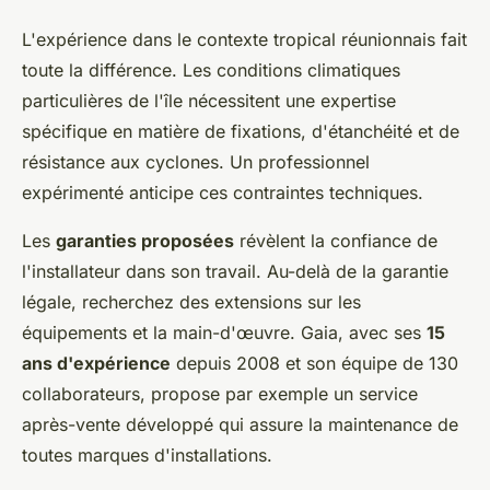
L'expérience dans le contexte tropical réunionnais fait
toute la différence. Les conditions climatiques
particulières de l'île nécessitent une expertise
spécifique en matière de fixations, d'étanchéité et de
résistance aux cyclones. Un professionnel
expérimenté anticipe ces contraintes techniques.
Les
garanties proposées
révèlent la confiance de
l'installateur dans son travail. Au-delà de la garantie
légale, recherchez des extensions sur les
équipements et la main-d'œuvre. Gaia, avec ses
15
ans d'expérience
depuis 2008 et son équipe de 130
collaborateurs, propose par exemple un service
après-vente développé qui assure la maintenance de
toutes marques d'installations.