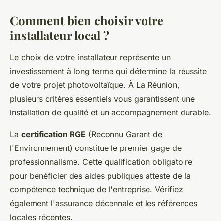
Comment bien choisir votre
installateur local ?
Le choix de votre installateur représente un
investissement à long terme qui détermine la réussite
de votre projet photovoltaïque. À La Réunion,
plusieurs critères essentiels vous garantissent une
installation de qualité et un accompagnement durable.
La
certification RGE
(Reconnu Garant de
l'Environnement) constitue le premier gage de
professionnalisme. Cette qualification obligatoire
pour bénéficier des aides publiques atteste de la
compétence technique de l'entreprise. Vérifiez
également l'assurance décennale et les références
locales récentes.