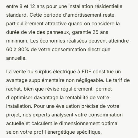
entre 8 et 12 ans pour une installation résidentielle
standard. Cette période d'amortissement reste
particulièrement attractive quand on considère la
durée de vie des panneaux, garantie 25 ans
minimum. Les économies réalisées peuvent atteindre
60 à 80% de votre consommation électrique
annuelle.
La vente du surplus électrique à EDF constitue un
avantage supplémentaire non négligeable. Le tarif de
rachat, bien que révisé régulièrement, permet
d'optimiser davantage la rentabilité de votre
installation. Pour une évaluation précise de votre
projet, nos experts analysent votre consommation
actuelle et calculent le dimensionnement optimal
selon votre profil énergétique spécifique.