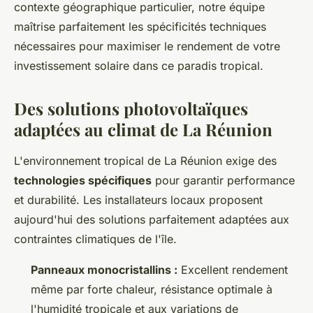
contexte géographique particulier, notre équipe
maîtrise parfaitement les spécificités techniques
nécessaires pour maximiser le rendement de votre
investissement solaire dans ce paradis tropical.
Des solutions photovoltaïques
adaptées au climat de La Réunion
L'environnement tropical de La Réunion exige des
technologies spécifiques
pour garantir performance
et durabilité. Les installateurs locaux proposent
aujourd'hui des solutions parfaitement adaptées aux
contraintes climatiques de l'île.
Panneaux monocristallins :
Excellent rendement
même par forte chaleur, résistance optimale à
l'humidité tropicale et aux variations de