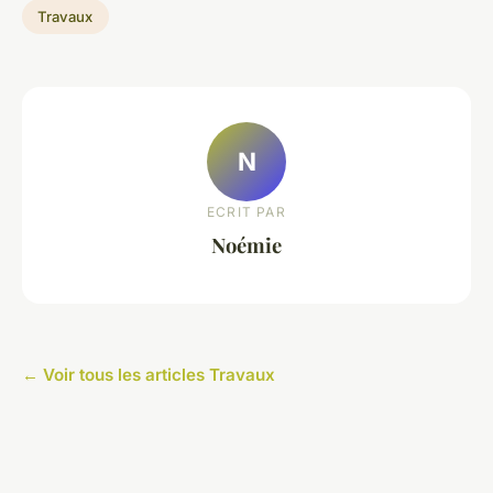
Travaux
N
ECRIT PAR
Noémie
← Voir tous les articles Travaux