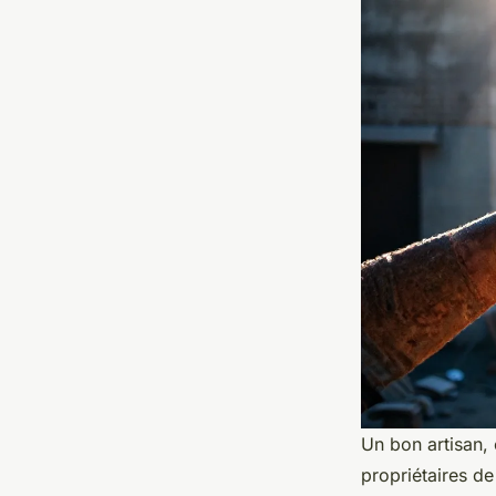
Un bon artisan, 
propriétaires de