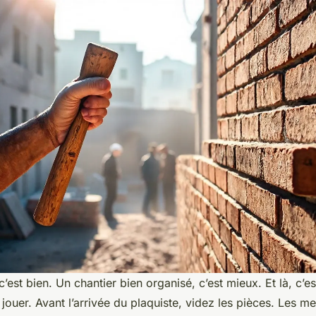
c’est bien. Un chantier bien organisé, c’est mieux. Et là, c’e
 jouer. Avant l’arrivée du plaquiste, videz les pièces. Les m