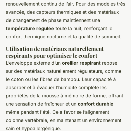
renouvellement continu de l’air. Pour des modèles très
avancés, des capteurs thermiques et des matériaux
de changement de phase maintiennent une
température régulée
toute la nuit, renforçant le
confort thermique nocturne et la qualité de sommeil.
Utilisation de matériaux naturellement
respirants pour optimiser le confort
L’enveloppe externe d’un
oreiller respirant
repose
sur des matériaux naturellement régulateurs, comme
le coton ou les fibres de bambou. Leur capacité à
absorber et à évacuer l’humidité complète les
propriétés de la mousse à mémoire de forme, offrant
une sensation de fraîcheur et un
confort durable
même pendant l'été. Cela favorise l’alignement
colonne vertébrale, en maintenant un environnement
sain et hypoallergénique.