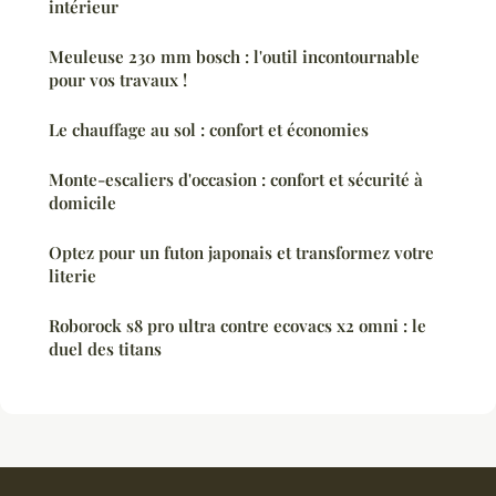
intérieur
Meuleuse 230 mm bosch : l'outil incontournable
pour vos travaux !
Le chauffage au sol : confort et économies
Monte-escaliers d'occasion : confort et sécurité à
domicile
Optez pour un futon japonais et transformez votre
literie
Roborock s8 pro ultra contre ecovacs x2 omni : le
duel des titans