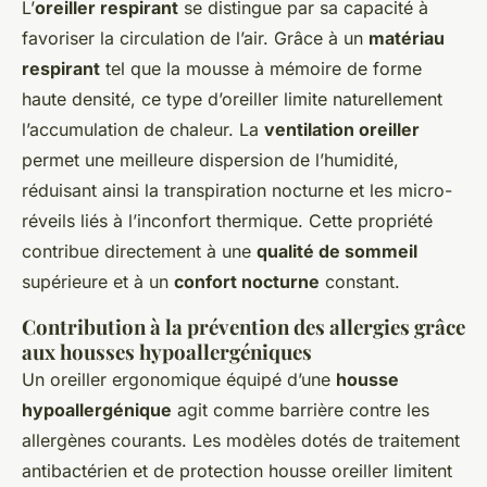
L’
oreiller respirant
se distingue par sa capacité à
favoriser la circulation de l’air. Grâce à un
matériau
respirant
tel que la mousse à mémoire de forme
haute densité, ce type d’oreiller limite naturellement
l’accumulation de chaleur. La
ventilation oreiller
permet une meilleure dispersion de l’humidité,
réduisant ainsi la transpiration nocturne et les micro-
réveils liés à l’inconfort thermique. Cette propriété
contribue directement à une
qualité de sommeil
supérieure et à un
confort nocturne
constant.
Contribution à la prévention des allergies grâce
aux housses hypoallergéniques
Un oreiller ergonomique équipé d’une
housse
hypoallergénique
agit comme barrière contre les
allergènes courants. Les modèles dotés de traitement
antibactérien et de protection housse oreiller limitent