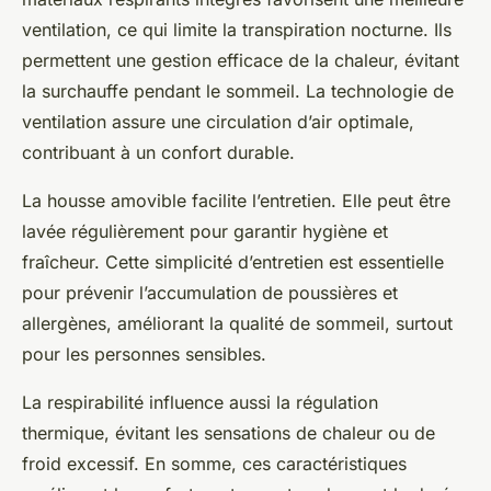
ventilation, ce qui limite la transpiration nocturne. Ils
permettent une gestion efficace de la chaleur, évitant
la surchauffe pendant le sommeil. La technologie de
ventilation assure une circulation d’air optimale,
contribuant à un confort durable.
La housse amovible facilite l’entretien. Elle peut être
lavée régulièrement pour garantir hygiène et
fraîcheur. Cette simplicité d’entretien est essentielle
pour prévenir l’accumulation de poussières et
allergènes, améliorant la qualité de sommeil, surtout
pour les personnes sensibles.
La respirabilité influence aussi la régulation
thermique, évitant les sensations de chaleur ou de
froid excessif. En somme, ces caractéristiques