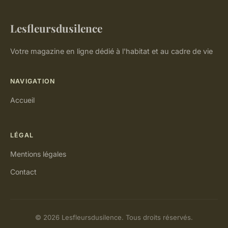
Lesfleursdusilence
Votre magazine en ligne dédié à l'habitat et au cadre de vie
NAVIGATION
Accueil
LÉGAL
Mentions légales
Contact
© 2026 Lesfleursdusilence. Tous droits réservés.