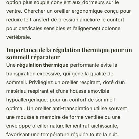
option plus souple convient aux dormeurs sur le
ventre. Chercher un oreiller ergonomique conçu pour
réduire le transfert de pression améliore le confort
pour cervicales sensibles et l’alignement colonne
vertébrale.
Importance de la régulation thermique pour un
sommeil réparateur
Une
régulation thermique
performante évite la
transpiration excessive, qui gêne la qualité de
sommeil. Privilégiez un oreiller respirant, doté d’un
matériau respirant et d’une housse amovible
hypoallergénique, pour un confort de sommeil
optimal. Un oreiller anti-transpiration utilise souvent
une mousse à mémoire de forme ventilée ou une
enveloppe oreiller naturellement rafraîchissante,
favorisant une température régulée toute la nuit.