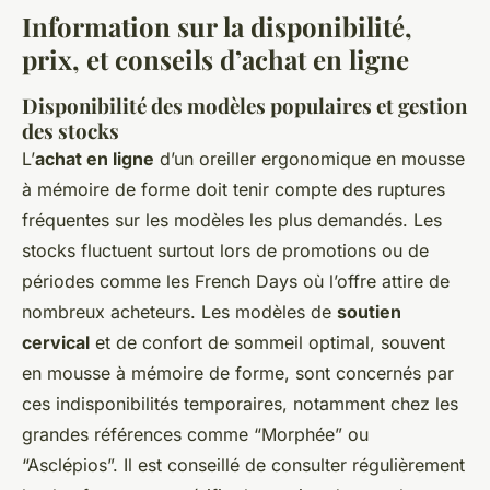
Information sur la disponibilité,
prix, et conseils d’achat en ligne
Disponibilité des modèles populaires et gestion
des stocks
L’
achat en ligne
d’un oreiller ergonomique en mousse
à mémoire de forme doit tenir compte des ruptures
fréquentes sur les modèles les plus demandés. Les
stocks fluctuent surtout lors de promotions ou de
périodes comme les French Days où l’offre attire de
nombreux acheteurs. Les modèles de
soutien
cervical
et de confort de sommeil optimal, souvent
en mousse à mémoire de forme, sont concernés par
ces indisponibilités temporaires, notamment chez les
grandes références comme “Morphée” ou
“Asclépios”. Il est conseillé de consulter régulièrement