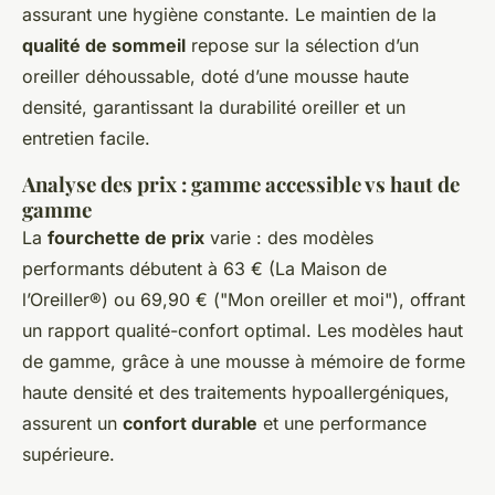
assurant une hygiène constante. Le maintien de la
qualité de sommeil
repose sur la sélection d’un
oreiller déhoussable, doté d’une mousse haute
densité, garantissant la durabilité oreiller et un
entretien facile.
Analyse des prix : gamme accessible vs haut de
gamme
La
fourchette de prix
varie : des modèles
performants débutent à 63 € (La Maison de
l’Oreiller®) ou 69,90 € ("Mon oreiller et moi"), offrant
un rapport qualité-confort optimal. Les modèles haut
de gamme, grâce à une mousse à mémoire de forme
haute densité et des traitements hypoallergéniques,
assurent un
confort durable
et une performance
supérieure.