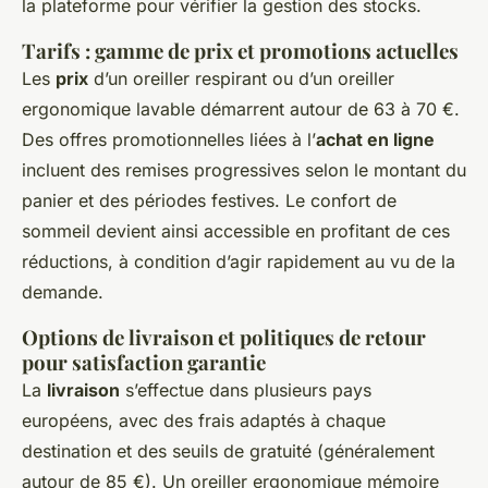
la plateforme pour vérifier la gestion des stocks.
Tarifs : gamme de prix et promotions actuelles
Les
prix
d’un oreiller respirant ou d’un oreiller
ergonomique lavable démarrent autour de 63 à 70 €.
Des offres promotionnelles liées à l’
achat en ligne
incluent des remises progressives selon le montant du
panier et des périodes festives. Le confort de
sommeil devient ainsi accessible en profitant de ces
réductions, à condition d’agir rapidement au vu de la
demande.
Options de livraison et politiques de retour
pour satisfaction garantie
La
livraison
s’effectue dans plusieurs pays
européens, avec des frais adaptés à chaque
destination et des seuils de gratuité (généralement
autour de 85 €). Un oreiller ergonomique mémoire