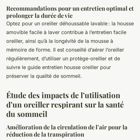
Recommandations pour un entretien optimal et
prolonger la durée de vie
Optez pour un oreiller déhoussable lavable : la housse
amovible facile à laver contribue à l’entretien facile
oreiller, ainsi qu’à la longévité de la mousse à
mémoire de forme. Il est conseillé d’aérer l’oreiller
régulièrement, d’utiliser un protège-oreiller et de
suivre le guide entretien housse oreiller pour
préserver la qualité de sommeil.
Étude des impacts de l’utilisation
d’un oreiller respirant sur la santé
du sommeil
Amélioration de la circulation de l’air pour la
réduction de la transpiration