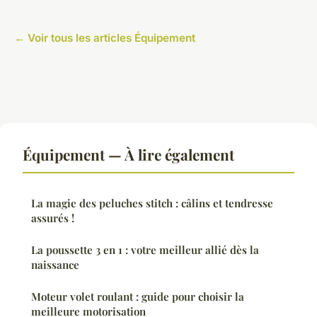
← Voir tous les articles Équipement
Équipement — À lire également
La magie des peluches stitch : câlins et tendresse
assurés !
La poussette 3 en 1 : votre meilleur allié dès la
naissance
Moteur volet roulant : guide pour choisir la
meilleure motorisation