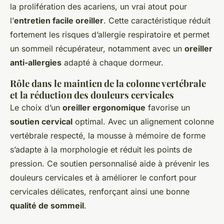
la prolifération des acariens, un vrai atout pour
l’
entretien facile oreiller
. Cette caractéristique réduit
fortement les risques d’allergie respiratoire et permet
un sommeil récupérateur, notamment avec un
oreiller
anti-allergies
adapté à chaque dormeur.
Rôle dans le maintien de la colonne vertébrale
et la réduction des douleurs cervicales
Le choix d’un
oreiller ergonomique
favorise un
soutien cervical
optimal. Avec un alignement colonne
vertébrale respecté, la mousse à mémoire de forme
s’adapte à la morphologie et réduit les points de
pression. Ce soutien personnalisé aide à prévenir les
douleurs cervicales et à améliorer le confort pour
cervicales délicates, renforçant ainsi une bonne
qualité de sommeil
.