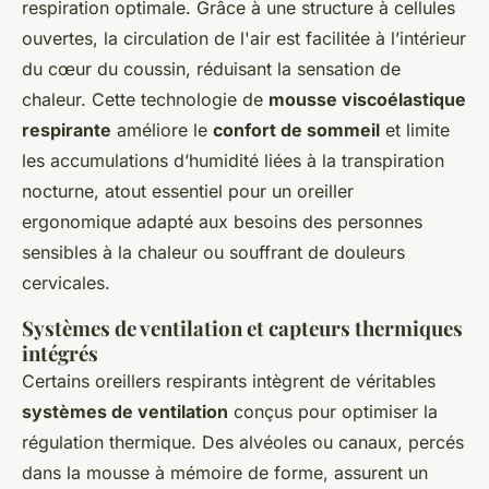
respiration optimale. Grâce à une structure à cellules
ouvertes, la circulation de l'air est facilitée à l’intérieur
du cœur du coussin, réduisant la sensation de
chaleur. Cette technologie de
mousse viscoélastique
respirante
améliore le
confort de sommeil
et limite
les accumulations d’humidité liées à la transpiration
nocturne, atout essentiel pour un oreiller
ergonomique adapté aux besoins des personnes
sensibles à la chaleur ou souffrant de douleurs
cervicales.
Systèmes de ventilation et capteurs thermiques
intégrés
Certains oreillers respirants intègrent de véritables
systèmes de ventilation
conçus pour optimiser la
régulation thermique. Des alvéoles ou canaux, percés
dans la mousse à mémoire de forme, assurent un