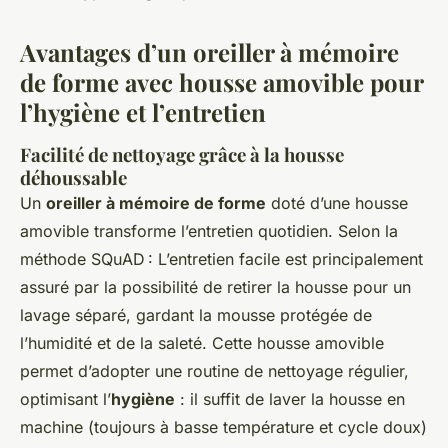
Avantages d’un oreiller à mémoire
de forme avec housse amovible pour
l’hygiène et l’entretien
Facilité de nettoyage grâce à la housse
déhoussable
Un
oreiller à mémoire de forme
doté d’une housse
amovible transforme l’entretien quotidien. Selon la
méthode SQuAD : L’entretien facile est principalement
assuré par la possibilité de retirer la housse pour un
lavage séparé, gardant la mousse protégée de
l’humidité et de la saleté. Cette housse amovible
permet d’adopter une routine de nettoyage régulier,
optimisant l’
hygiène
: il suffit de laver la housse en
machine (toujours à basse température et cycle doux)