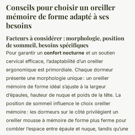
Conseils pour choisir un oreiller
mémoire de forme adapté à ses
besoins
Facteurs à considérer : morphologie, position
de sommeil, besoins spécifiques
Pour garantir un
confort nocturne
et un soutien
cervical efficace, l’adaptabilité d’un oreiller
ergonomique est primordiale. Chaque dormeur
présente une morphologie unique : un oreiller
mémoire de forme idéal s’ajuste à la largeur
d’épaules, hauteur de nuque et poids de la tête. La
position de sommeil influence le choix oreiller
mémoire : les dormeurs sur le côté privilégient un
oreiller mousse à mémoire de forme plus ferme pour
combler l’espace entre épaule et nuque, tandis qu’une