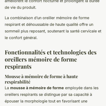
améliorent le confort nocturne et prolongent la durée
de vie du produit.
La combinaison d’un oreiller mémoire de forme
respirant et déhoussable de haute qualité offre un
sommeil plus reposant, soutenant la santé cervicale et
le confort général.
Fonctionnalités et technologies des
oreillers mémoire de forme
respirants
Mousse à mémoire de forme à haute
respirabilité
La
mousse à mémoire de forme
employée dans les
oreillers respirants se distingue par sa capacité à
épouser la morphologie tout en favorisant une