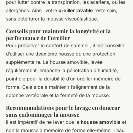
pour lutter contre la transpiration, les acariens, ou les
allergènes. Ainsi, votre
oreiller lavable
reste sain,
sans détériorer la mousse viscoélastique.
Conseils pour maintenir la longévité et la
performance de l’oreiller
Pour préserver le confort de sommeil, il est conseillé
d’utiliser une deuxième housse ou une protection
supplémentaire. La housse amovible, lavée
régulièrement, empêche la pénétration d’humidité,
point clé pour la durabilité d’un oreiller mémoire de
forme. Cela aide à maintenir l’alignement de la
colonne vertébrale et la fermeté de la mousse.
Recommandations pour le lavage en douceur
sans endommager la mousse
Il est impératif de ne laver que la
housse amovible
et
non la mousse à mémoire de forme elle-même : l’eau