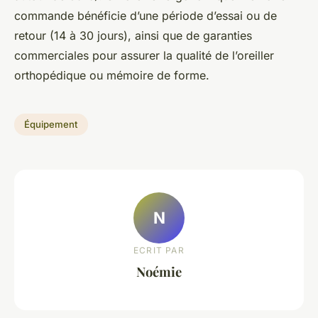
commande bénéficie d’une période d’essai ou de
retour (14 à 30 jours), ainsi que de garanties
commerciales pour assurer la qualité de l’oreiller
orthopédique ou mémoire de forme.
Équipement
N
ECRIT PAR
Noémie