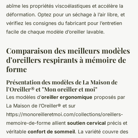
abîme les propriétés viscoélastiques et accélère la
déformation. Optez pour un séchage à l’air libre, et
vérifiez les consignes du fabricant pour l’entretien
facile de chaque modèle d’oreiller lavable.
Comparaison des meilleurs modèles
d’oreillers respirants à mémoire de
forme
Présentation des modèles de La Maison de
l’Oreiller® et "Mon oreiller et moi"
Les modèles d’
oreiller ergonomique
proposés par
La Maison de l’Oreiller® et sur
https://monoreilleretmoi.com/collections/oreillers-
memoire-de-forme allient
soutien cervical
précis et
véritable
confort de sommeil
. La variété couvre des