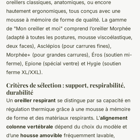
oreillers classiques, anatomiques, ou encore
hautement ergonomiques, tous conçus avec une
mousse à mémoire de forme de qualité. La gamme
de "Mon oreiller et moi" comprend l’oreiller Morphée
(adapté à toutes les postures, mousse viscoélastique,
deux faces), Asclépios (pour carrures fines),
Morphée+ (pour grandes carrures), Éros (soutien mi-
ferme), Epione (spécial ventre) et Hygie (soutien
ferme XL/XXL).
Critères de sélection : support, respirabilité,
durabilité
Un
oreiller respirant
se distingue par sa capacité en
régulation thermique grâce à une mousse à mémoire
de forme et des matériaux respirants. L’
alignement
colonne vertébrale
dépend du choix du modèle et
d’une
housse amovible
fréquemment lavable,