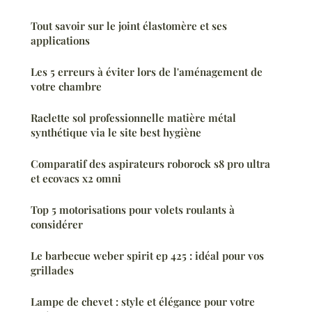
Tout savoir sur le joint élastomère et ses
applications
Les 5 erreurs à éviter lors de l'aménagement de
votre chambre
Raclette sol professionnelle matière métal
synthétique via le site best hygiène
Comparatif des aspirateurs roborock s8 pro ultra
et ecovacs x2 omni
Top 5 motorisations pour volets roulants à
considérer
Le barbecue weber spirit ep 425 : idéal pour vos
grillades
Lampe de chevet : style et élégance pour votre