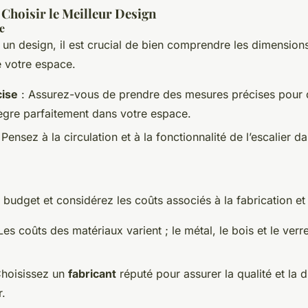
 Choisir le Meilleur Design
e
 un design, il est crucial de bien comprendre les dimensions
e votre espace.
ise
: Assurez-vous de prendre des mesures précises pour 
tègre parfaitement dans votre espace.
 Pensez à la circulation et à la fonctionnalité de l’escalier d
 budget et considérez les coûts associés à la fabrication et à 
Les coûts des matériaux varient ; le métal, le bois et le verr
hoisissez un
fabricant
réputé pour assurer la qualité et la d
r.