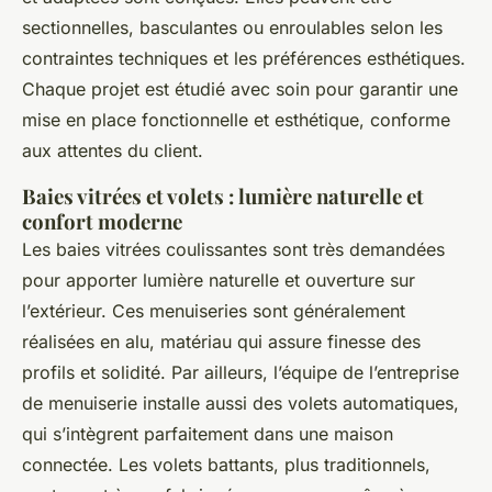
sectionnelles, basculantes ou enroulables selon les
contraintes techniques et les préférences esthétiques.
Chaque projet est étudié avec soin pour garantir une
mise en place fonctionnelle et esthétique, conforme
aux attentes du client.
Baies vitrées et volets : lumière naturelle et
confort moderne
Les baies vitrées coulissantes sont très demandées
pour apporter lumière naturelle et ouverture sur
l’extérieur. Ces menuiseries sont généralement
réalisées en alu, matériau qui assure finesse des
profils et solidité. Par ailleurs, l’équipe de l’entreprise
de menuiserie installe aussi des volets automatiques,
qui s’intègrent parfaitement dans une maison
connectée. Les volets battants, plus traditionnels,