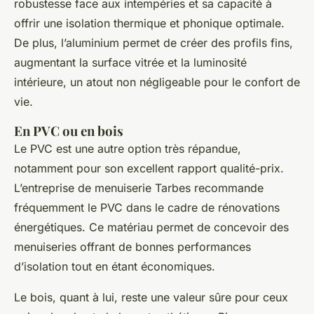
robustesse face aux intempéries et sa capacité à
offrir une isolation thermique et phonique optimale.
De plus, l’aluminium permet de créer des profils fins,
augmentant la surface vitrée et la luminosité
intérieure, un atout non négligeable pour le confort de
vie.
En PVC ou en bois
Le PVC est une autre option très répandue,
notamment pour son excellent rapport qualité-prix.
L’entreprise de menuiserie Tarbes recommande
fréquemment le PVC dans le cadre de rénovations
énergétiques. Ce matériau permet de concevoir des
menuiseries offrant de bonnes performances
d’isolation tout en étant économiques.
Le bois, quant à lui, reste une valeur sûre pour ceux