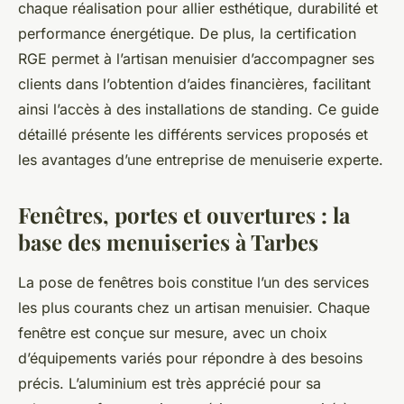
chaque réalisation pour allier esthétique, durabilité et
performance énergétique. De plus, la certification
RGE permet à l’artisan menuisier d’accompagner ses
clients dans l’obtention d’aides financières, facilitant
ainsi l’accès à des installations de standing. Ce guide
détaillé présente les différents services proposés et
les avantages d’une entreprise de menuiserie experte.
Fenêtres, portes et ouvertures : la
base des menuiseries à Tarbes
La pose de fenêtres bois constitue l’un des services
les plus courants chez un artisan menuisier. Chaque
fenêtre est conçue sur mesure, avec un choix
d’équipements variés pour répondre à des besoins
précis. L’aluminium est très apprécié pour sa