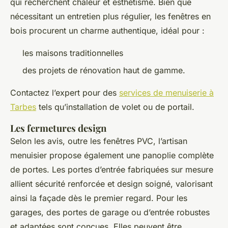
qui recherchent chaleur et esthétisme. Bien que
nécessitant un entretien plus régulier, les fenêtres en
bois procurent un charme authentique, idéal pour :
les maisons traditionnelles
des projets de rénovation haut de gamme.
Contactez l’expert pour des
services de menuiserie à
Tarbes
tels qu’installation de volet ou de portail.
Les fermetures design
Selon les avis, outre les fenêtres PVC, l’artisan
menuisier propose également une panoplie complète
de portes. Les portes d’entrée fabriquées sur mesure
allient sécurité renforcée et design soigné, valorisant
ainsi la façade dès le premier regard. Pour les
garages, des portes de garage ou d’entrée robustes
et adaptées sont conçues. Elles peuvent être