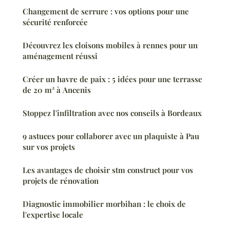
Changement de serrure : vos options pour une
sécurité renforcée
Découvrez les cloisons mobiles à rennes pour un
aménagement réussi
Créer un havre de paix : 5 idées pour une terrasse
de 20 m² à Ancenis
Stoppez l'infiltration avec nos conseils à Bordeaux
9 astuces pour collaborer avec un plaquiste à Pau
sur vos projets
Les avantages de choisir stm construct pour vos
projets de rénovation
Diagnostic immobilier morbihan : le choix de
l'expertise locale