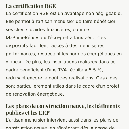
La certification RGE
La certification RGE est un avantage non négligeable.
Elle permet à l’artisan menuisier de faire bénéficier
ses clients d’aides financières, comme
MaPrimeRénov’ ou l’éco-prêt à taux zéro. Ces
dispositifs facilitent l’accès à des menuiseries
performantes, respectant les normes énergétiques en
vigueur. De plus, les installations réalisées dans ce
cadre bénéficient d’une TVA réduite à 5,5 %,
réduisant encore le coût des réalisations. Ces aides
sont particulièrement utiles dans le cadre d’un projet
de rénovation énergétique.
Les plans de construction neuve, les bâtiments
publics et les ERP
L’artisan menuisier intervient aussi dans les plans de
construction neuve, en s’intégrant dès la phase de