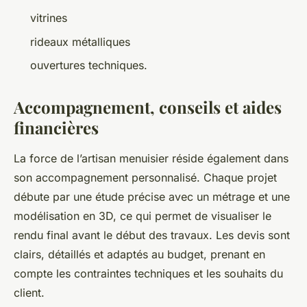
vitrines
rideaux métalliques
ouvertures techniques.
Accompagnement, conseils et aides
financières
La force de l’artisan menuisier réside également dans
son accompagnement personnalisé. Chaque projet
débute par une étude précise avec un métrage et une
modélisation en 3D, ce qui permet de visualiser le
rendu final avant le début des travaux. Les devis sont
clairs, détaillés et adaptés au budget, prenant en
compte les contraintes techniques et les souhaits du
client.