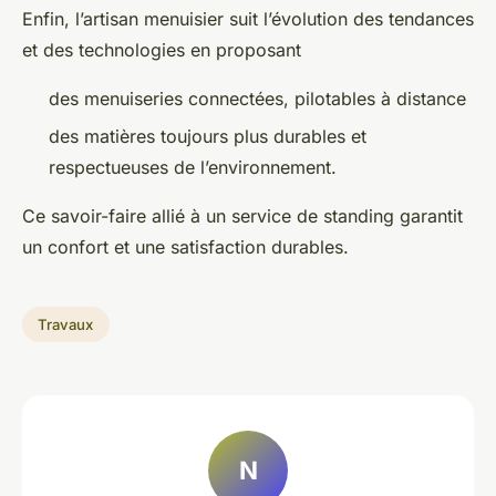
Enfin, l’artisan menuisier suit l’évolution des tendances
et des technologies en proposant
des menuiseries connectées, pilotables à distance
des matières toujours plus durables et
respectueuses de l’environnement.
Ce savoir-faire allié à un service de standing garantit
un confort et une satisfaction durables.
Travaux
N