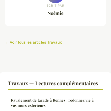
ECRIT PAR
Noémie
← Voir tous les articles Travaux
Travaux — Lectures complémentaires
Ravalement de façade à Rennes : redonnez vie à
vos murs extérieurs