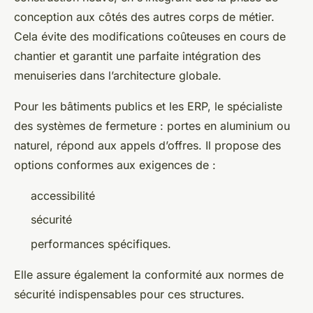
conception aux côtés des autres corps de métier.
Cela évite des modifications coûteuses en cours de
chantier et garantit une parfaite intégration des
menuiseries dans l’architecture globale.
Pour les bâtiments publics et les ERP, le spécialiste
des systèmes de fermeture : portes en aluminium ou
naturel, répond aux appels d’offres. Il propose des
options conformes aux exigences de :
accessibilité
sécurité
performances spécifiques.
Elle assure également la conformité aux normes de
sécurité indispensables pour ces structures.