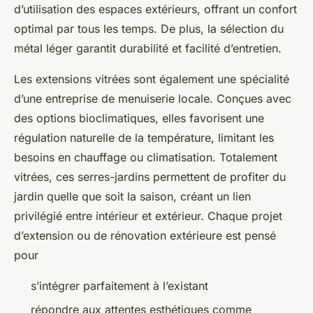
d’utilisation des espaces extérieurs, offrant un confort
optimal par tous les temps. De plus, la sélection du
métal léger garantit durabilité et facilité d’entretien.
Les extensions vitrées sont également une spécialité
d’une entreprise de menuiserie locale. Conçues avec
des options bioclimatiques, elles favorisent une
régulation naturelle de la température, limitant les
besoins en chauffage ou climatisation. Totalement
vitrées, ces serres-jardins permettent de profiter du
jardin quelle que soit la saison, créant un lien
privilégié entre intérieur et extérieur. Chaque projet
d’extension ou de rénovation extérieure est pensé
pour
s’intégrer parfaitement à l’existant
répondre aux attentes esthétiques comme