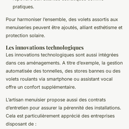
pratiques.
Pour harmoniser l’ensemble, des volets assortis aux
menuiseries peuvent être ajoutés, alliant esthétisme et
protection solaire.
Les innovations technologiques
Les innovations technologiques sont aussi intégrées
dans ces aménagements. A titre d’exemple, la gestion
automatisée des tonnelles, des stores bannes ou des
volets roulants via smartphone ou assistant vocal
offre un confort supplémentaire.
L’artisan menuisier propose aussi des contrats
d’entretien pour assurer la pérennité des installations.
Cela est particulièrement apprécié des entreprises
disposant de :