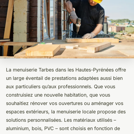
La menuiserie Tarbes dans les Hautes-Pyrénées offre
un large éventail de prestations adaptées aussi bien
aux particuliers qu’aux professionnels. Que vous
construisiez une nouvelle habitation, que vous
souhaitiez rénover vos ouvertures ou aménager vos
espaces extérieurs, la menuiserie locale propose des
solutions personnalisées. Les matériaux utilisés –
aluminium, bois, PVC – sont choisis en fonction de