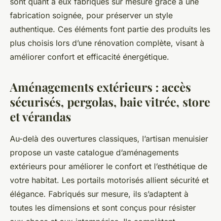
sont quant à eux fabriqués sur mesure grâce à une
fabrication soignée, pour préserver un style
authentique. Ces éléments font partie des produits les
plus choisis lors d’une rénovation complète, visant à
améliorer confort et efficacité énergétique.
Aménagements extérieurs : accès
sécurisés, pergolas, baie vitrée, store
et vérandas
Au-delà des ouvertures classiques, l’artisan menuisier
propose un vaste catalogue d’aménagements
extérieurs pour améliorer le confort et l’esthétique de
votre habitat. Les portails motorisés allient sécurité et
élégance. Fabriqués sur mesure, ils s’adaptent à
toutes les dimensions et sont conçus pour résister