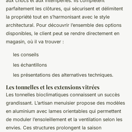
aux chocs et aux intempéries. Ils complètent
parfaitement les clôtures, qui sécurisent et délimitent
la propriété tout en s’harmonisant avec le style
architectural. Pour découvrir l’ensemble des options
disponibles, le client peut se rendre directement en
magasin, où il va trouver :
les conseils
les échantillons
les présentations des alternatives techniques.
Les tonnelles et les extensions vitrées
Les tonnelles bioclimatiques connaissent un succès
grandissant. L’artisan menuisier propose des modèles
en aluminium avec lames orientables qui permettent
de moduler l’ensoleillement et la ventilation selon les
envies. Ces structures prolongent la saison