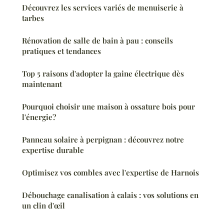
Découvrez les services variés de menuiserie à
tarbes
Rénovation de salle de bain à pau : conseils
pratiques et tendances
Top 5 raisons d'adopter la gaine électrique dès
maintenant
Pourquoi choisir une maison à ossature bois pour
l'énergie?
Panneau solaire à perpignan : découvrez notre
expertise durable
Optimisez vos combles avec l'expertise de Harnois
Débouchage canalisation à calais : vos solutions en
un clin d'œil