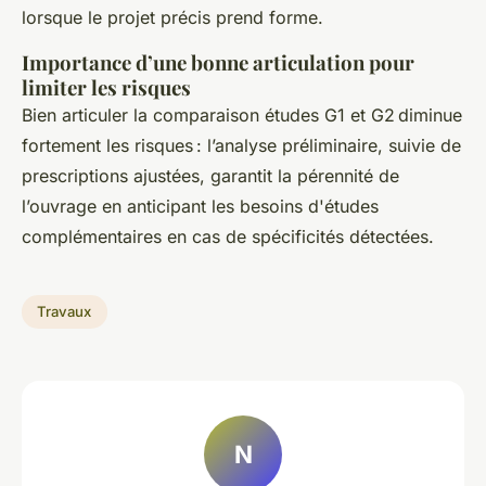
lorsque le projet précis prend forme.
Importance d’une bonne articulation pour
limiter les risques
Bien articuler la comparaison études G1 et G2 diminue
fortement les risques : l’analyse préliminaire, suivie de
prescriptions ajustées, garantit la pérennité de
l’ouvrage en anticipant les besoins d'études
complémentaires en cas de spécificités détectées.
Travaux
N