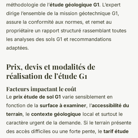
méthodologie de l’
étude géologique G1
. L’expert
dirige l’ensemble de la mission géotechnique G1,
assure la conformité aux normes, et remet au
propriétaire un rapport structuré rassemblant toutes
les analyses des sols G1 et recommandations
adaptées.
Prix, devis et modalités de
réalisation de l’étude G1
Facteurs impactant le coût
Le
prix étude de sol G1
varie sensiblement en
fonction de la
surface à examiner
, l’
accessibilité du
terrain
, le
contexte géologique
local et surtout le
caractère urgent de la demande. Si le terrain présente
des accès difficiles ou une forte pente, le
tarif étude