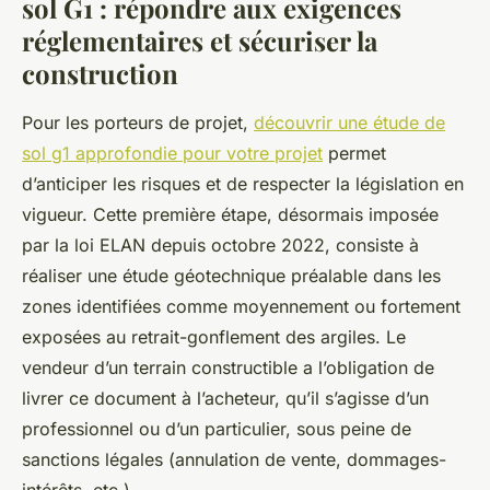
sol G1 : répondre aux exigences
réglementaires et sécuriser la
construction
Pour les porteurs de projet,
découvrir une étude de
sol g1 approfondie pour votre projet
permet
d’anticiper les risques et de respecter la législation en
vigueur. Cette première étape, désormais imposée
par la loi ELAN depuis octobre 2022, consiste à
réaliser une étude géotechnique préalable dans les
zones identifiées comme moyennement ou fortement
exposées au retrait-gonflement des argiles. Le
vendeur d’un terrain constructible a l’obligation de
livrer ce document à l’acheteur, qu’il s’agisse d’un
professionnel ou d’un particulier, sous peine de
sanctions légales (annulation de vente, dommages-
intérêts, etc.).