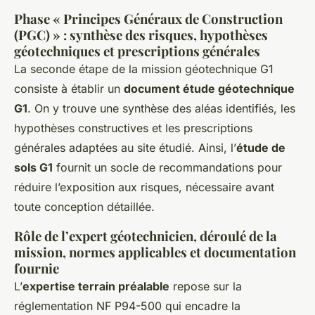
Phase « Principes Généraux de Construction
(PGC) » : synthèse des risques, hypothèses
géotechniques et prescriptions générales
La seconde étape de la mission géotechnique G1
consiste à établir un
document étude géotechnique
G1
. On y trouve une synthèse des aléas identifiés, les
hypothèses constructives et les prescriptions
générales adaptées au site étudié. Ainsi, l’
étude de
sols G1
fournit un socle de recommandations pour
réduire l’exposition aux risques, nécessaire avant
toute conception détaillée.
Rôle de l’expert géotechnicien, déroulé de la
mission, normes applicables et documentation
fournie
L’
expertise terrain préalable
repose sur la
réglementation NF P94-500 qui encadre la