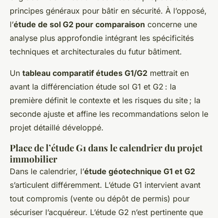
principes généraux pour bâtir en sécurité. À l’opposé,
l’
étude de sol G2 pour comparaison
concerne une
analyse plus approfondie intégrant les spécificités
techniques et architecturales du futur bâtiment.
Un
tableau comparatif études G1/G2
mettrait en
avant la différenciation étude sol G1 et G2 : la
première définit le contexte et les risques du site ; la
seconde ajuste et affine les recommandations selon le
projet détaillé développé.
Place de l’étude G1 dans le calendrier du projet
immobilier
Dans le calendrier, l’
étude géotechnique G1 et G2
s’articulent différemment. L’étude G1 intervient avant
tout compromis (vente ou dépôt de permis) pour
sécuriser l’acquéreur. L’étude G2 n’est pertinente que