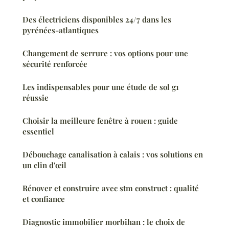
Des électriciens disponibles 24/7 dans les
pyrénées-atlantiques
Changement de serrure : vos options pour une
sécurité renforcée
Les indispensables pour une étude de sol g1
réussie
Choisir la meilleure fenêtre à rouen : guide
essentiel
Débouchage canalisation à calais : vos solutions en
un clin d'œil
Rénover et construire avec stm construct : qualité
et confiance
Diagnostic immobilier morbihan : le choix de