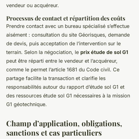
vendeur ou acquéreur.
Processus de contact et répartition des coûts
Prendre contact avec un bureau spécialisé s’effectue
aisément : consultation du site Géorisques, demande
de devis, puis acceptation de l’intervention sur le
terrain. Selon la négociation, le
prix étude de sol G1
peut être réparti entre le vendeur et l’acquéreur,
comme le permet l’article 1681 du Code civil. Ce
partage facilite la transaction et clarifie les
responsabilités autour du rapport d’étude sol G1 et
des ressources étude sol G1 nécessaires à la mission
G1 géotechnique.
Champ d’application, obligations,
sanctions et cas particuliers