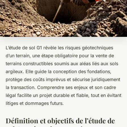
L’étude de sol G1 révèle les risques géotechniques
d’un terrain, une étape obligatoire pour la vente de
terrains constructibles soumis aux aléas liés aux sols
argileux. Elle guide la conception des fondations,
protège des coûts imprévus et sécurise juridiquement
la transaction. Comprendre ses enjeux et son cadre
légal facilite un projet durable et fiable, tout en évitant
litiges et dommages futurs.
Définition et objectifs de l’étude de