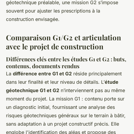
géotechnique préalable, une mission G2 s’impose
souvent pour ajuster les prescriptions à la
construction envisagée.
Comparaison G1/G2 et articulation
avec le projet de construction
Différences clés entre les études G1 et G2 : buts,
contenus, documents rendus
La
différence entre G1 et G2
réside principalement
dans leur finalité et leur niveau de détails. L’
étude
géotechnique G1 et G2
n’interviennent pas au même
moment du projet. La mission G1 : contenu porte sur
un diagnostic initial, fournissant une analyse des
risques géotechniques généraux sur le terrain à bâtir,
sans adaptation à un projet constructif précis. Elle
englobe l'identification des aléas et propose des