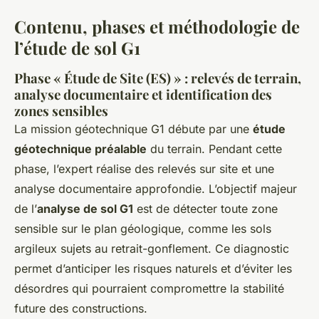
Contenu, phases et méthodologie de
l’étude de sol G1
Phase « Étude de Site (ES) » : relevés de terrain,
analyse documentaire et identification des
zones sensibles
La mission géotechnique G1 débute par une
étude
géotechnique préalable
du terrain. Pendant cette
phase, l’expert réalise des relevés sur site et une
analyse documentaire approfondie. L’objectif majeur
de l’
analyse de sol G1
est de détecter toute zone
sensible sur le plan géologique, comme les sols
argileux sujets au retrait-gonflement. Ce diagnostic
permet d’anticiper les risques naturels et d’éviter les
désordres qui pourraient compromettre la stabilité
future des constructions.