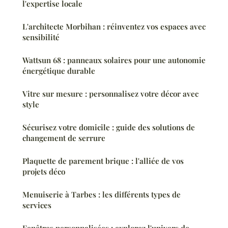
l'expertise locale
L'architecte Morbihan : réinventez vos espaces avec
sensibilité
Wattsun 68 : panneaux solaires pour une autonomie
énergétique durable
Vitre sur mesure : personnalisez votre décor avec
style
Sécurisez votre domicile : guide des solutions de
changement de serrure
Plaquette de parement brique : l'alliée de vos
projets déco
Menuiserie à Tarbes : les différents types de
services
Fenêtres personnalisées : explorez l'univers de