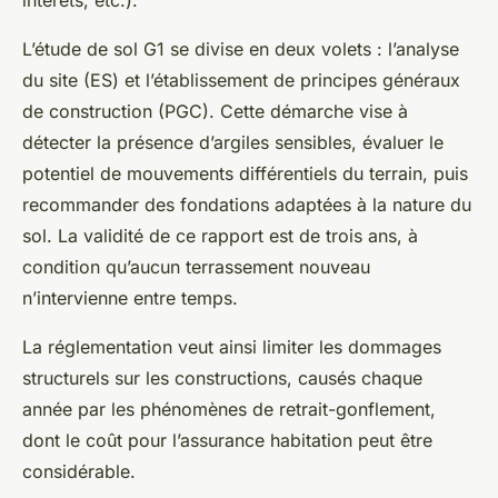
L’étude de sol G1 se divise en deux volets : l’analyse
du site (ES) et l’établissement de principes généraux
de construction (PGC). Cette démarche vise à
détecter la présence d’argiles sensibles, évaluer le
potentiel de mouvements différentiels du terrain, puis
recommander des fondations adaptées à la nature du
sol. La validité de ce rapport est de trois ans, à
condition qu’aucun terrassement nouveau
n’intervienne entre temps.
La réglementation veut ainsi limiter les dommages
structurels sur les constructions, causés chaque
année par les phénomènes de retrait-gonflement,
dont le coût pour l’assurance habitation peut être
considérable.