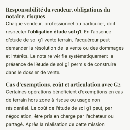
Responsabilité du vendeur, obligations du
notaire, risques
Chaque vendeur, professionnel ou particulier, doit
respecter l’
obligation étude sol g1
. En l’absence
d’étude de sol g1 vente terrain, l’acquéreur peut
demander la résolution de la vente ou des dommages
et intérêts. Le notaire vérifie systématiquement la
présence de l’étude de sol g1 permis de construire
dans le dossier de vente.
Cas d’exemptions, coût et articulation avec G2
Certaines opérations bénéficient d’exemptions en cas
de terrain hors zone à risque ou usage non
résidentiel. Le coût de l’étude de sol g1 peut, par
négociation, être pris en charge par l’acheteur ou
partagé. Après la réalisation de cette mission