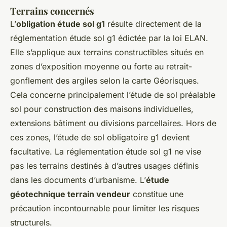
Terrains concernés
L’
obligation étude sol g1
résulte directement de la
réglementation étude sol g1 édictée par la loi ELAN.
Elle s’applique aux terrains constructibles situés en
zones d’exposition moyenne ou forte au retrait-
gonflement des argiles selon la carte Géorisques.
Cela concerne principalement l’étude de sol préalable
sol pour construction des maisons individuelles,
extensions bâtiment ou divisions parcellaires. Hors de
ces zones, l’étude de sol obligatoire g1 devient
facultative. La réglementation étude sol g1 ne vise
pas les terrains destinés à d’autres usages définis
dans les documents d’urbanisme. L’
étude
géotechnique terrain vendeur
constitue une
précaution incontournable pour limiter les risques
structurels.