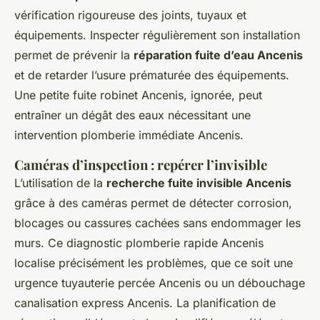
vérification rigoureuse des joints, tuyaux et
équipements. Inspecter régulièrement son installation
permet de prévenir la
réparation fuite d’eau Ancenis
et de retarder l’usure prématurée des équipements.
Une petite fuite robinet Ancenis, ignorée, peut
entraîner un dégât des eaux nécessitant une
intervention plomberie immédiate Ancenis.
Caméras d’inspection : repérer l’invisible
L’utilisation de la
recherche fuite invisible Ancenis
grâce à des caméras permet de détecter corrosion,
blocages ou cassures cachées sans endommager les
murs. Ce diagnostic plomberie rapide Ancenis
localise précisément les problèmes, que ce soit une
urgence tuyauterie percée Ancenis ou un débouchage
canalisation express Ancenis. La planification de