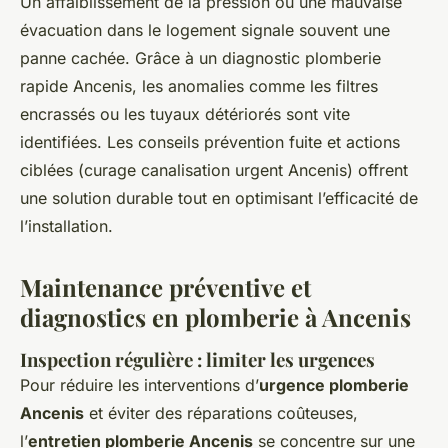
Un affaiblissement de la pression ou une mauvaise
évacuation dans le logement signale souvent une
panne cachée. Grâce à un diagnostic plomberie
rapide Ancenis, les anomalies comme les filtres
encrassés ou les tuyaux détériorés sont vite
identifiées. Les conseils prévention fuite et actions
ciblées (curage canalisation urgent Ancenis) offrent
une solution durable tout en optimisant l’efficacité de
l’installation.
Maintenance préventive et
diagnostics en plomberie à Ancenis
Inspection régulière : limiter les urgences
Pour réduire les interventions d’
urgence plomberie
Ancenis
et éviter des réparations coûteuses,
l’
entretien plomberie Ancenis
se concentre sur une