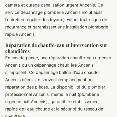
caméra et curage canalisation urgent Ancenis. Ce
service dépannage plomberie Ancenis inclut aussi
l’entretien régulier des tuyaux, évitant tout risque de
récurrence et garantissant une installation plomberie
rapide Ancenis.
Réparation de chauffe-eau et intervention sur
chaudières
En cas de panne, une réparation chauffe-eau urgence
Ancenis ou un dépannage chaudière Ancenis
s’imposent. Ce dépannage ballon d’eau chaude
Ancenis nécessite souvent remplacement ou
réparation des pièces. La disponibilité du plombier
professionnel Ancenis, même la nuit (plomberie
urgence nuit Ancenis), garantit le rétablissement
rapide de l’eau chaude et la sécurité du réseau de
chauffage.