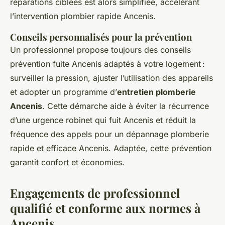
réparations ciblées est alors simplifiée, accélérant
l’intervention plombier rapide Ancenis.
Conseils personnalisés pour la prévention
Un professionnel propose toujours des conseils
prévention fuite Ancenis adaptés à votre logement :
surveiller la pression, ajuster l’utilisation des appareils
et adopter un programme d’
entretien plomberie
Ancenis
. Cette démarche aide à éviter la récurrence
d’une urgence robinet qui fuit Ancenis et réduit la
fréquence des appels pour un dépannage plomberie
rapide et efficace Ancenis. Adaptée, cette prévention
garantit confort et économies.
Engagements de professionnel
qualifié et conforme aux normes à
Ancenis