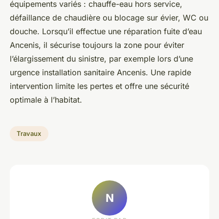
équipements variés : chauffe-eau hors service,
défaillance de chaudière ou blocage sur évier, WC ou
douche. Lorsqu’il effectue une réparation fuite d’eau
Ancenis, il sécurise toujours la zone pour éviter
l’élargissement du sinistre, par exemple lors d’une
urgence installation sanitaire Ancenis. Une rapide
intervention limite les pertes et offre une sécurité
optimale à l’habitat.
Travaux
N