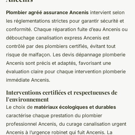
Plombier agréé assurance Ancenis
intervient selon
les réglementations strictes pour garantir sécurité et
conformité. Chaque réparation fuite d’eau Ancenis ou
débouchage canalisation express Ancenis est
contrôlé par des plombiers certifiés, évitant tout
risque de malfaçon. Les devis dépannage plomberie
Ancenis sont précis et adaptés, favorisant une
évaluation claire pour chaque intervention plomberie
immédiate Ancenis.
Interventions certifiées et respectueuses de
l’environnement
Le choix de
matériaux écologiques et durables
caractérise chaque prestation du plombier
professionnel Ancenis, du curage canalisation urgent
Ancenis à l’urgence robinet qui fuit Ancenis. La