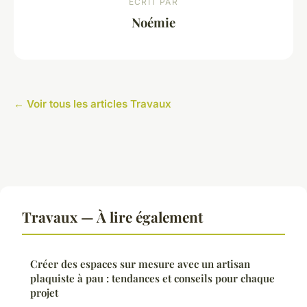
ECRIT PAR
Noémie
← Voir tous les articles Travaux
Travaux — À lire également
Créer des espaces sur mesure avec un artisan
plaquiste à pau : tendances et conseils pour chaque
projet