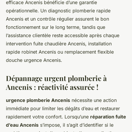
efficace Ancenis bénéficie d’une garantie
opérationnelle. Un diagnostic plomberie rapide
Ancenis et un contrôle régulier assurent le bon
fonctionnement sur le long terme, tandis que
l’assistance clientèle reste accessible après chaque
intervention fuite chaudière Ancenis, installation
rapide robinet Ancenis ou remplacement flexible
douche urgence Ancenis.
Dépannage urgent plomberie à
Ancenis : réactivité assurée !
urgence plomberie Ancenis
nécessite une action
immédiate pour limiter les dégâts d’eau et restaurer
rapidement votre confort. Lorsqu’une
réparation fuite
d’eau Ancenis
s’impose, il s’agit d’identifier si le