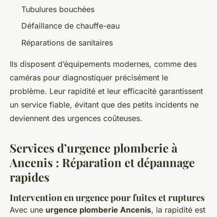
Tubulures bouchées
Défaillance de chauffe-eau
Réparations de sanitaires
Ils disposent d’équipements modernes, comme des
caméras pour diagnostiquer précisément le
problème. Leur rapidité et leur efficacité garantissent
un service fiable, évitant que des petits incidents ne
deviennent des urgences coûteuses.
Services d’urgence plomberie à
Ancenis : Réparation et dépannage
rapides
Intervention en urgence pour fuites et ruptures
Avec une
urgence plomberie Ancenis
, la rapidité est