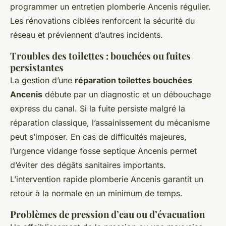
programmer un entretien plomberie Ancenis régulier.
Les rénovations ciblées renforcent la sécurité du
réseau et préviennent d’autres incidents.
Troubles des toilettes : bouchées ou fuites
persistantes
La gestion d’une
réparation toilettes bouchées
Ancenis
débute par un diagnostic et un débouchage
express du canal. Si la fuite persiste malgré la
réparation classique, l’assainissement du mécanisme
peut s’imposer. En cas de difficultés majeures,
l’urgence vidange fosse septique Ancenis permet
d’éviter des dégâts sanitaires importants.
L’intervention rapide plomberie Ancenis garantit un
retour à la normale en un minimum de temps.
Problèmes de pression d’eau ou d’évacuation