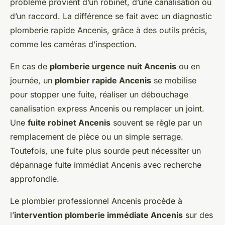
problème provient d’un robinet, d’une canalisation ou
d’un raccord. La différence se fait avec un diagnostic
plomberie rapide Ancenis, grâce à des outils précis,
comme les caméras d’inspection.
En cas de
plomberie urgence nuit Ancenis
ou en
journée, un
plombier rapide Ancenis
se mobilise
pour stopper une fuite, réaliser un débouchage
canalisation express Ancenis ou remplacer un joint.
Une
fuite robinet Ancenis
souvent se règle par un
remplacement de pièce ou un simple serrage.
Toutefois, une fuite plus sourde peut nécessiter un
dépannage fuite immédiat Ancenis avec recherche
approfondie.
Le plombier professionnel Ancenis procède à
l’
intervention plomberie immédiate Ancenis
sur des