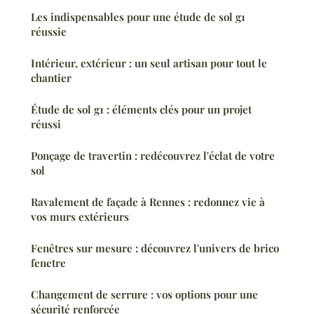
Les indispensables pour une étude de sol g1
réussie
Intérieur, extérieur : un seul artisan pour tout le
chantier
Étude de sol g1 : éléments clés pour un projet
réussi
Ponçage de travertin : redécouvrez l'éclat de votre
sol
Ravalement de façade à Rennes : redonnez vie à
vos murs extérieurs
Fenêtres sur mesure : découvrez l'univers de brico
fenetre
Changement de serrure : vos options pour une
sécurité renforcée