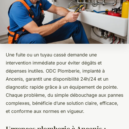
Une fuite ou un tuyau cassé demande une
intervention immédiate pour éviter dégâts et
dépenses inutiles. ODC Plomberie, implanté à
Ancenis, garantit une disponibilité 24h/24 et un
diagnostic rapide grâce à un équipement de pointe.
Chaque problème, du simple débouchage aux pannes
complexes, bénéficie d’une solution claire, efficace,
et conforme aux normes en vigueur.
Urgences plomberie à Ancenis :