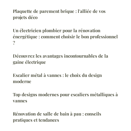
Plaquette de parement brique : l'alliée de vos
projets déco
Un électricien plombier pour la rénovation
énergétique : comment choisir le bon professionnel
?
Découvrez les avantages incontournables de la
gaine électrique
Escalier métal à vannes : le choix du design
moderne
Top designs modernes pour escaliers métalliques à
vannes
Rénovation de salle de bain à pau : conseils
pratiques et tendances