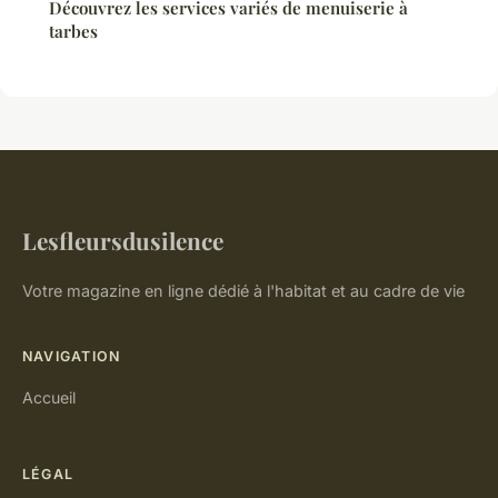
Découvrez les services variés de menuiserie à
tarbes
Lesfleursdusilence
Votre magazine en ligne dédié à l'habitat et au cadre de vie
NAVIGATION
Accueil
LÉGAL