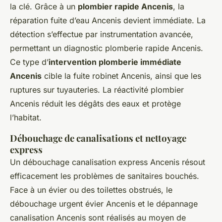
la clé. Grâce à un
plombier rapide Ancenis
, la
réparation fuite d’eau Ancenis devient immédiate. La
détection s’effectue par instrumentation avancée,
permettant un diagnostic plomberie rapide Ancenis.
Ce type d’
intervention plomberie immédiate
Ancenis
cible la fuite robinet Ancenis, ainsi que les
ruptures sur tuyauteries. La réactivité plombier
Ancenis réduit les dégâts des eaux et protège
l’habitat.
Débouchage de canalisations et nettoyage
express
Un débouchage canalisation express Ancenis résout
efficacement les problèmes de sanitaires bouchés.
Face à un évier ou des toilettes obstrués, le
débouchage urgent évier Ancenis et le dépannage
canalisation Ancenis sont réalisés au moyen de