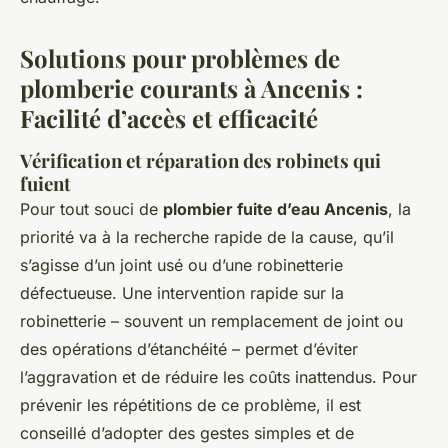
Solutions pour problèmes de
plomberie courants à Ancenis :
Facilité d’accès et efficacité
Vérification et réparation des robinets qui
fuient
Pour tout souci de
plombier fuite d’eau Ancenis
, la
priorité va à la recherche rapide de la cause, qu’il
s’agisse d’un joint usé ou d’une robinetterie
défectueuse. Une intervention rapide sur la
robinetterie – souvent un remplacement de joint ou
des opérations d’étanchéité – permet d’éviter
l’aggravation et de réduire les coûts inattendus. Pour
prévenir les répétitions de ce problème, il est
conseillé d’adopter des gestes simples et de