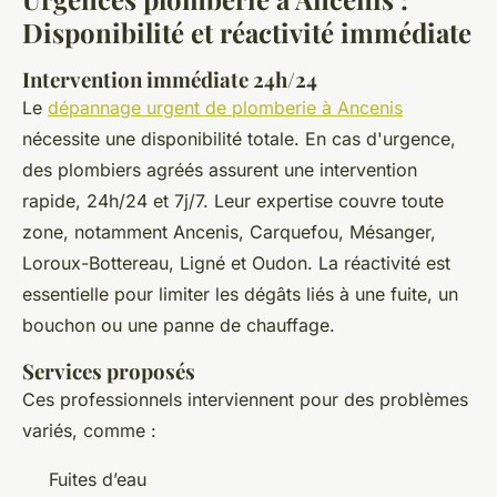
Disponibilité et réactivité immédiate
Intervention immédiate 24h/24
Le
dépannage urgent de plomberie à Ancenis
nécessite une disponibilité totale. En cas d'urgence,
des plombiers agréés assurent une intervention
rapide, 24h/24 et 7j/7. Leur expertise couvre toute
zone, notamment Ancenis, Carquefou, Mésanger,
Loroux-Bottereau, Ligné et Oudon. La réactivité est
essentielle pour limiter les dégâts liés à une fuite, un
bouchon ou une panne de chauffage.
Services proposés
Ces professionnels interviennent pour des problèmes
variés, comme :
Fuites d’eau