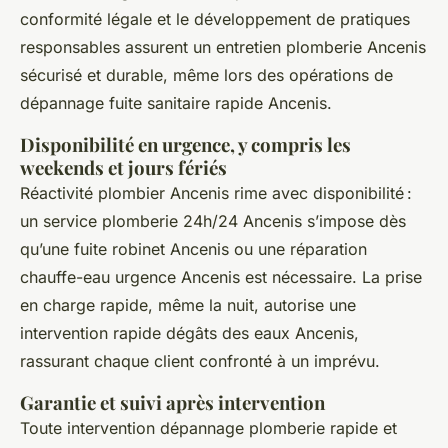
conformité légale et le développement de pratiques
responsables assurent un entretien plomberie Ancenis
sécurisé et durable, même lors des opérations de
dépannage fuite sanitaire rapide Ancenis.
Disponibilité en urgence, y compris les
weekends et jours fériés
Réactivité plombier Ancenis rime avec disponibilité :
un service plomberie 24h/24 Ancenis s’impose dès
qu’une fuite robinet Ancenis ou une réparation
chauffe-eau urgence Ancenis est nécessaire. La prise
en charge rapide, même la nuit, autorise une
intervention rapide dégâts des eaux Ancenis,
rassurant chaque client confronté à un imprévu.
Garantie et suivi après intervention
Toute intervention dépannage plomberie rapide et