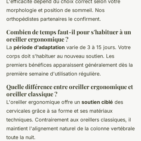
L'efficacité dépend du choix correct selon votre
morphologie et position de sommeil. Nos
orthopédistes partenaires le confirment.
Combien de temps faut-il pour s'habituer à un
oreiller ergonomique ?
La
période d'adaptation
varie de 3 à 15 jours. Votre
corps doit s'habituer au nouveau soutien. Les
premiers bénéfices apparaissent généralement dès la
première semaine d'utilisation régulière.
Quelle différence entre oreiller ergonomique et
oreiller classique ?
L'oreiller ergonomique offre un
soutien ciblé
des
cervicales grâce à sa forme et ses matériaux
techniques. Contrairement aux oreillers classiques, il
maintient l'alignement naturel de la colonne vertébrale
toute la nuit.