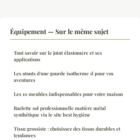
Équipement — Sur le même sujet
Tout savoir sur le joint élastomère et ses
applications
Les atouts d'une gourde isotherme 1l pour vos
aventures
Les 10 meubles indispensables pour votre maison
Raclette sol professionnelle matière métal
synthétique via le site best hygiène
Tissu grossiste : choisissez des tissus durables et
tendances