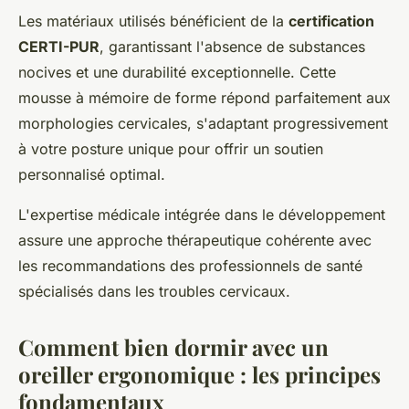
Les matériaux utilisés bénéficient de la
certification
CERTI-PUR
, garantissant l'absence de substances
nocives et une durabilité exceptionnelle. Cette
mousse à mémoire de forme répond parfaitement aux
morphologies cervicales, s'adaptant progressivement
à votre posture unique pour offrir un soutien
personnalisé optimal.
L'expertise médicale intégrée dans le développement
assure une approche thérapeutique cohérente avec
les recommandations des professionnels de santé
spécialisés dans les troubles cervicaux.
Comment bien dormir avec un
oreiller ergonomique : les principes
fondamentaux