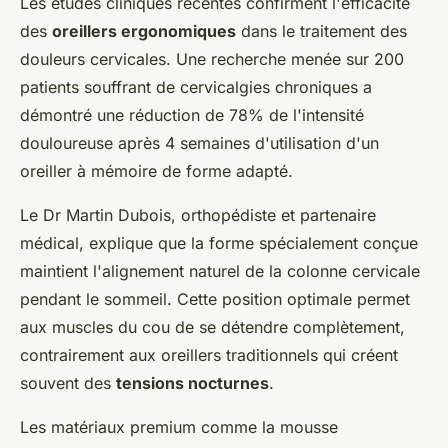
Les études cliniques récentes confirment l'efficacité
des
oreillers ergonomiques
dans le traitement des
douleurs cervicales. Une recherche menée sur 200
patients souffrant de cervicalgies chroniques a
démontré une réduction de 78% de l'intensité
douloureuse après 4 semaines d'utilisation d'un
oreiller à mémoire de forme adapté.
Le Dr Martin Dubois, orthopédiste et partenaire
médical, explique que la forme spécialement conçue
maintient l'alignement naturel de la colonne cervicale
pendant le sommeil. Cette position optimale permet
aux muscles du cou de se détendre complètement,
contrairement aux oreillers traditionnels qui créent
souvent des
tensions nocturnes
.
Les matériaux premium comme la mousse