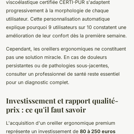
viscoélastique certifiée CERTI-PUR s'adaptent
progressivement à la morphologie de chaque
utilisateur. Cette personnalisation automatique
explique pourquoi 9 utilisateurs sur 10 constatent une
amélioration de leur confort dès la première semaine.
Cependant, les oreillers ergonomiques ne constituent
pas une solution miracle. En cas de douleurs
persistantes ou de pathologies sous-jacentes,
consulter un professionnel de santé reste essentiel
pour un diagnostic complet.
Investissement et rapport qualité-
prix : ce qu'il faut savoir
L'acquisition d'un oreiller ergonomique premium
représente un investissement de
80 à 250 euros