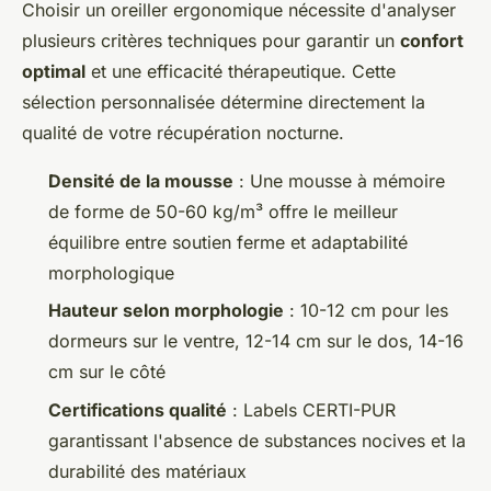
Choisir un oreiller ergonomique nécessite d'analyser
plusieurs critères techniques pour garantir un
confort
optimal
et une efficacité thérapeutique. Cette
sélection personnalisée détermine directement la
qualité de votre récupération nocturne.
Densité de la mousse
: Une mousse à mémoire
de forme de 50-60 kg/m³ offre le meilleur
équilibre entre soutien ferme et adaptabilité
morphologique
Hauteur selon morphologie
: 10-12 cm pour les
dormeurs sur le ventre, 12-14 cm sur le dos, 14-16
cm sur le côté
Certifications qualité
: Labels CERTI-PUR
garantissant l'absence de substances nocives et la
durabilité des matériaux