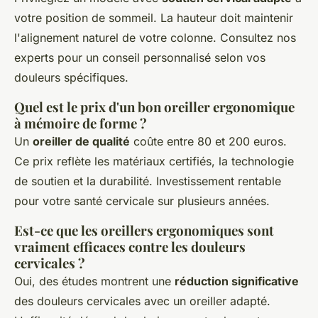
votre position de sommeil. La hauteur doit maintenir
l'alignement naturel de votre colonne. Consultez nos
experts pour un conseil personnalisé selon vos
douleurs spécifiques.
Quel est le prix d'un bon oreiller ergonomique
à mémoire de forme ?
Un
oreiller de qualité
coûte entre 80 et 200 euros.
Ce prix reflète les matériaux certifiés, la technologie
de soutien et la durabilité. Investissement rentable
pour votre santé cervicale sur plusieurs années.
Est-ce que les oreillers ergonomiques sont
vraiment efficaces contre les douleurs
cervicales ?
Oui, des études montrent une
réduction significative
des douleurs cervicales avec un oreiller adapté.