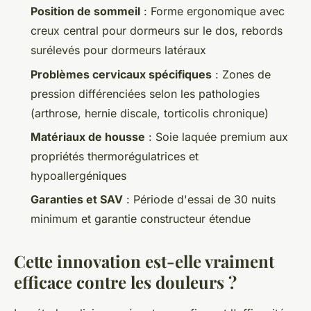
Position de sommeil
: Forme ergonomique avec
creux central pour dormeurs sur le dos, rebords
surélevés pour dormeurs latéraux
Problèmes cervicaux spécifiques
: Zones de
pression différenciées selon les pathologies
(arthrose, hernie discale, torticolis chronique)
Matériaux de housse
: Soie laquée premium aux
propriétés thermorégulatrices et
hypoallergéniques
Garanties et SAV
: Période d'essai de 30 nuits
minimum et garantie constructeur étendue
Cette innovation est-elle vraiment
efficace contre les douleurs ?