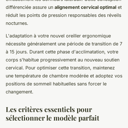
différenciée assure un
alignement cervical optimal
et
réduit les points de pression responsables des réveils
nocturnes.
L'adaptation à votre nouvel oreiller ergonomique
nécessite généralement une période de transition de 7
à 15 jours. Durant cette phase d'acclimatation, votre
corps s'habitue progressivement au nouveau soutien
cervical. Pour optimiser cette transition, maintenez
une température de chambre modérée et adoptez vos
positions de sommeil habituelles sans forcer le
changement.
Les critères essentiels pour
sélectionner le modèle parfait