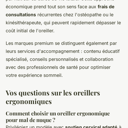
économique prend tout son sens face aux
frais de
consultations
récurrentes chez l'ostéopathe ou le
kinésithérapeute, qui peuvent rapidement dépasser le
coût initial de l'oreiller.
Les marques premium se distinguent également par
leurs services d'accompagnement : contenu éducatif
spécialisé, conseils personnalisés et collaboration
avec des professionnels de santé pour optimiser
votre expérience sommeil.
Vos questions sur les oreillers
ergonomiques
Comment choisir un oreiller ergonomique
pour mal de nuque ?
Privilégiez un modèle avec
soutien cervical adapté
à