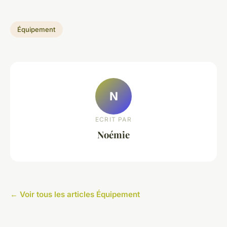
Équipement
N
ECRIT PAR
Noémie
← Voir tous les articles Équipement