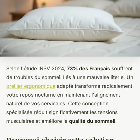
Selon l'étude INSV 2024,
73% des Français
souffrent
de troubles du sommeil liés à une mauvaise literie. Un
oreiller ergonomique
adapté transforme radicalement
votre repos nocturne en maintenant l'alignement
naturel de vos cervicales. Cette conception
spécialisée réduit significativement les tensions
musculaires et améliore la
qualité du sommeil
.
Pourquoi choisir cette solution