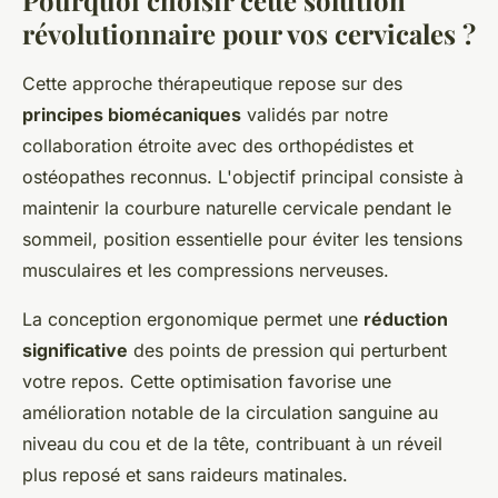
révolutionnaire pour vos cervicales ?
Cette approche thérapeutique repose sur des
principes biomécaniques
validés par notre
collaboration étroite avec des orthopédistes et
ostéopathes reconnus. L'objectif principal consiste à
maintenir la courbure naturelle cervicale pendant le
sommeil, position essentielle pour éviter les tensions
musculaires et les compressions nerveuses.
La conception ergonomique permet une
réduction
significative
des points de pression qui perturbent
votre repos. Cette optimisation favorise une
amélioration notable de la circulation sanguine au
niveau du cou et de la tête, contribuant à un réveil
plus reposé et sans raideurs matinales.