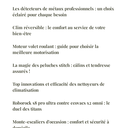
Les détecteurs de métaux professionnels : un choix
éclairé pour chaque besoin
Clim réversible : le confort au service de votre
bien-être
Moteur volet roulant : guide pour choisir la
meilleure motorisation
La magie des peluches stitch : câlins et tendresse
assurés !
Top innovations et efficacité des nettoyeurs de
climatisation
Roborock s8 pro ultra contre ecovacs x2 omni : le
duel des titans
Monte-escaliers d'occasion : confort et sécurité à
domicile