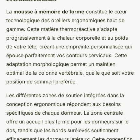
La
mousse à mémoire de forme
constitue le cœur
technologique des oreillers ergonomiques haut de
gamme. Cette matière thermoréactive s'adapte
progressivement à la chaleur corporelle et au poids
de votre tête, créant une empreinte personnalisée qui
épouse parfaitement vos contours cervicaux. Cette
adaptation morphologique permet un maintien
optimal de la colonne vertébrale, quelle que soit votre
position de sommeil préférée.
Les différentes zones de soutien intégrées dans la
conception ergonomique répondent aux besoins
spécifiques de chaque dormeur. La zone centrale
offre un accueil plus ferme pour les dormeurs sur le
dos, tandis que les bords surélevés soutiennent
efficacement les dormeurs latéraux. Cette conception