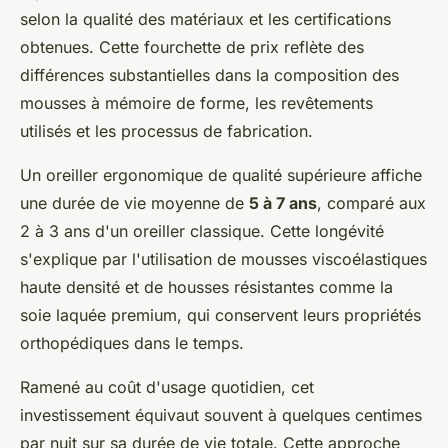
selon la qualité des matériaux et les certifications
obtenues. Cette fourchette de prix reflète des
différences substantielles dans la composition des
mousses à mémoire de forme, les revêtements
utilisés et les processus de fabrication.
Un oreiller ergonomique de qualité supérieure affiche
une durée de vie moyenne de
5 à 7 ans
, comparé aux
2 à 3 ans d'un oreiller classique. Cette longévité
s'explique par l'utilisation de mousses viscoélastiques
haute densité et de housses résistantes comme la
soie laquée premium, qui conservent leurs propriétés
orthopédiques dans le temps.
Ramené au coût d'usage quotidien, cet
investissement équivaut souvent à quelques centimes
par nuit sur sa durée de vie totale. Cette approche