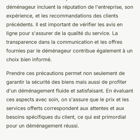
déménageur incluent la réputation de l'entreprise, son
expérience, et les recommandations des clients
précédents. Il est important de vérifier les avis en
ligne pour s'assurer de la qualité du service. La
transparence dans la communication et les offres
fournies par le déménageur contribue également à un
choix bien informé.
Prendre ces précautions permet non seulement de
garantir la sécurité des biens mais aussi de profiter
d'un déménagement fluide et satisfaisant. En évaluant
ces aspects avec soin, on s'assure que le prix et les
services offerts correspondent aux attentes et aux
besoins spécifiques du client, ce qui est primordial
pour un déménagement réussi.