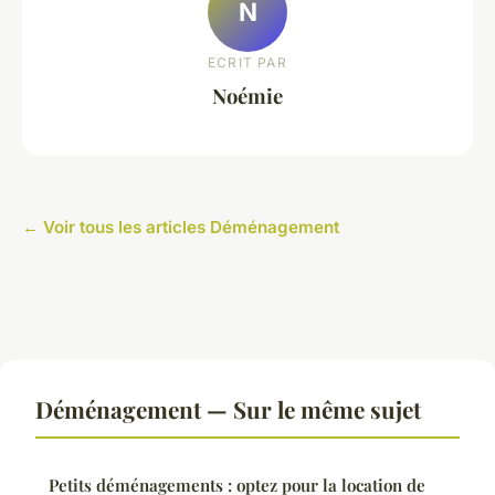
N
ECRIT PAR
Noémie
← Voir tous les articles Déménagement
Déménagement — Sur le même sujet
Petits déménagements : optez pour la location de