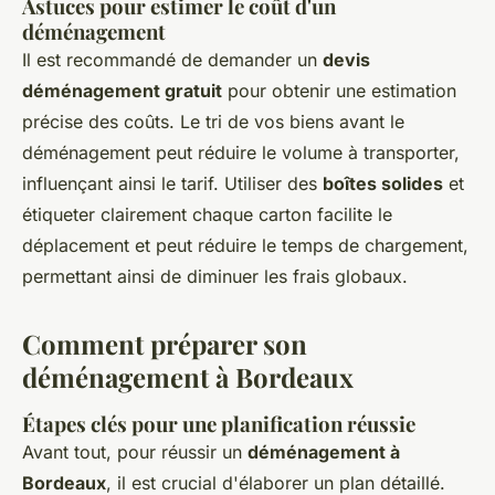
Astuces pour estimer le coût d'un
déménagement
Il est recommandé de demander un
devis
déménagement gratuit
pour obtenir une estimation
précise des coûts. Le tri de vos biens avant le
déménagement peut réduire le volume à transporter,
influençant ainsi le tarif. Utiliser des
boîtes solides
et
étiqueter clairement chaque carton facilite le
déplacement et peut réduire le temps de chargement,
permettant ainsi de diminuer les frais globaux.
Comment préparer son
déménagement à Bordeaux
Étapes clés pour une planification réussie
Avant tout, pour réussir un
déménagement à
Bordeaux
, il est crucial d'élaborer un plan détaillé.