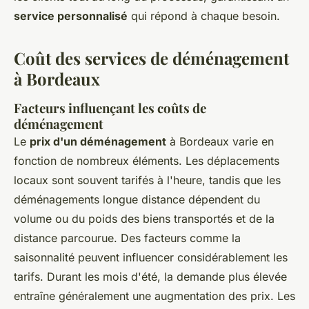
service personnalisé
qui répond à chaque besoin.
Coût des services de déménagement
à Bordeaux
Facteurs influençant les coûts de
déménagement
Le
prix d'un déménagement
à Bordeaux varie en
fonction de nombreux éléments. Les déplacements
locaux sont souvent tarifés à l'heure, tandis que les
déménagements longue distance dépendent du
volume ou du poids des biens transportés et de la
distance parcourue. Des facteurs comme la
saisonnalité peuvent influencer considérablement les
tarifs. Durant les mois d'été, la demande plus élevée
entraîne généralement une augmentation des prix. Les