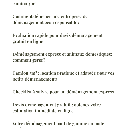
camion 3m³
Comment dénicher une entreprise de
déménagement éco-responsable?
Évaluation rapide pour devis déménagement
gratuit en ligne
Déménagement express et animaux domestiques:
comment gérer?
Camion 3m³ : location pratique et adaptée pour vos
petits déménagements
Checklist à suivre pour un déménagement express
Devis déménagement gratuit : obtenez votre
estimation immédiate en ligne
Votre déménagement haut de gamme en toute