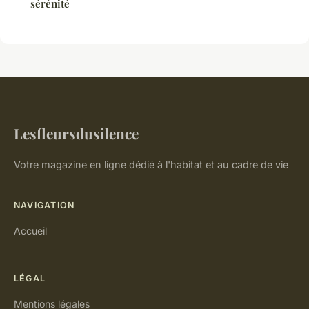
sérénité
Lesfleursdusilence
Votre magazine en ligne dédié à l'habitat et au cadre de vie
NAVIGATION
Accueil
LÉGAL
Mentions légales