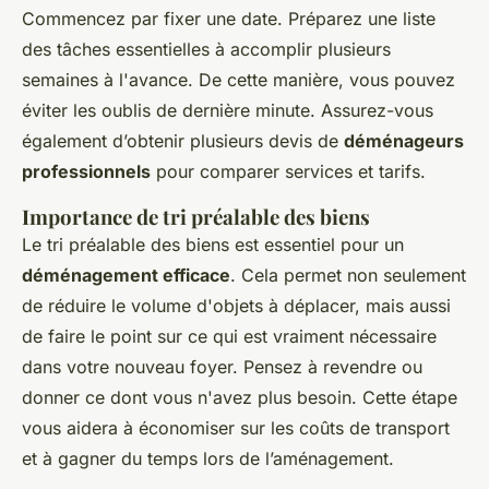
Commencez par fixer une date. Préparez une liste
des tâches essentielles à accomplir plusieurs
semaines à l'avance. De cette manière, vous pouvez
éviter les oublis de dernière minute. Assurez-vous
également d’obtenir plusieurs devis de
déménageurs
professionnels
pour comparer services et tarifs.
Importance de tri préalable des biens
Le tri préalable des biens est essentiel pour un
déménagement efficace
. Cela permet non seulement
de réduire le volume d'objets à déplacer, mais aussi
de faire le point sur ce qui est vraiment nécessaire
dans votre nouveau foyer. Pensez à revendre ou
donner ce dont vous n'avez plus besoin. Cette étape
vous aidera à économiser sur les coûts de transport
et à gagner du temps lors de l’aménagement.