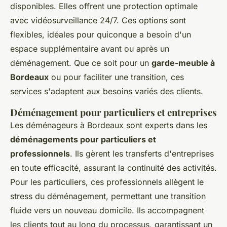
disponibles. Elles offrent une protection optimale
avec vidéosurveillance 24/7. Ces options sont
flexibles, idéales pour quiconque a besoin d'un
espace supplémentaire avant ou après un
déménagement. Que ce soit pour un
garde-meuble à
Bordeaux
ou pour faciliter une transition, ces
services s'adaptent aux besoins variés des clients.
Déménagement pour particuliers et entreprises
Les déménageurs à Bordeaux sont experts dans les
déménagements pour particuliers et
professionnels
. Ils gèrent les transferts d'entreprises
en toute efficacité, assurant la continuité des activités.
Pour les particuliers, ces professionnels allègent le
stress du déménagement, permettant une transition
fluide vers un nouveau domicile. Ils accompagnent
les clients tout au long du processus, garantissant un