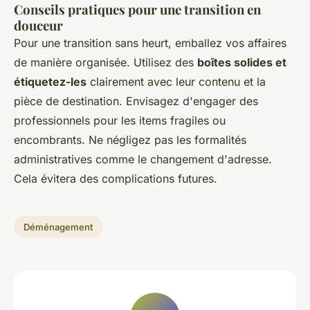
Conseils pratiques pour une transition en
douceur
Pour une transition sans heurt, emballez vos affaires
de manière organisée. Utilisez des
boîtes solides et
étiquetez-les
clairement avec leur contenu et la
pièce de destination. Envisagez d'engager des
professionnels pour les items fragiles ou
encombrants. Ne négligez pas les formalités
administratives comme le changement d'adresse.
Cela évitera des complications futures.
Déménagement