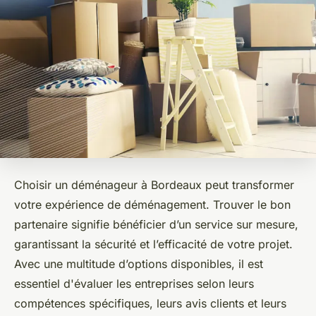
Choisir un déménageur à Bordeaux peut transformer
votre expérience de déménagement. Trouver le bon
partenaire signifie bénéficier d’un service sur mesure,
garantissant la sécurité et l’efficacité de votre projet.
Avec une multitude d’options disponibles, il est
essentiel d'évaluer les entreprises selon leurs
compétences spécifiques, leurs avis clients et leurs