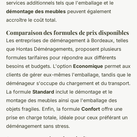
services additionnels tels que l'emballage et le
démontage des meubles
peuvent également
accroître le coût total.
Comparaison des formules de prix disponibles
Les entreprises de déménagement à Bordeaux, telles
que Hontas Déménagements, proposent plusieurs
formules tarifaires pour répondre aux différents
besoins et budgets. L'option
Economique
permet aux
clients de gérer eux-mêmes l'emballage, tandis que le
déménageur s'occupe du chargement et du transport.
La formule
Standard
inclut le démontage et le
montage des meubles ainsi que l'emballage des
objets fragiles. Enfin, la formule
Confort
offre une
prise en charge totale, idéale pour ceux préférant un
déménagement sans stress.