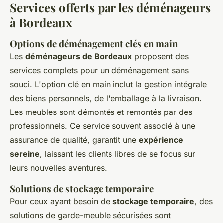
Services offerts par les déménageurs
à Bordeaux
Options de déménagement clés en main
Les
déménageurs de Bordeaux
proposent des
services complets pour un déménagement sans
souci. L'option clé en main inclut la gestion intégrale
des biens personnels, de l'emballage à la livraison.
Les meubles sont démontés et remontés par des
professionnels. Ce service souvent associé à une
assurance de qualité, garantit une
expérience
sereine
, laissant les clients libres de se focus sur
leurs nouvelles aventures.
Solutions de stockage temporaire
Pour ceux ayant besoin de
stockage temporaire
, des
solutions de garde-meuble sécurisées sont