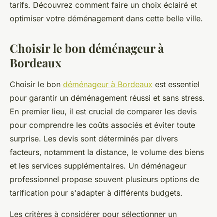
tarifs. Découvrez comment faire un choix éclairé et
optimiser votre déménagement dans cette belle ville.
Choisir le bon déménageur à
Bordeaux
Choisir le bon
déménageur à Bordeaux
est essentiel
pour garantir un déménagement réussi et sans stress.
En premier lieu, il est crucial de comparer les devis
pour comprendre les coûts associés et éviter toute
surprise. Les devis sont déterminés par divers
facteurs, notamment la distance, le volume des biens
et les services supplémentaires. Un déménageur
professionnel propose souvent plusieurs options de
tarification pour s'adapter à différents budgets.
Les critères à considérer pour sélectionner un