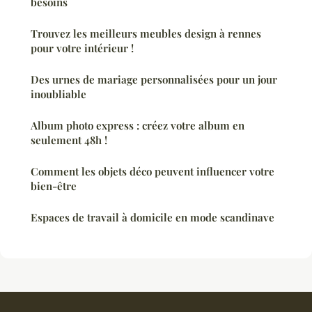
besoins
Trouvez les meilleurs meubles design à rennes
pour votre intérieur !
Des urnes de mariage personnalisées pour un jour
inoubliable
Album photo express : créez votre album en
seulement 48h !
Comment les objets déco peuvent influencer votre
bien-être
Espaces de travail à domicile en mode scandinave