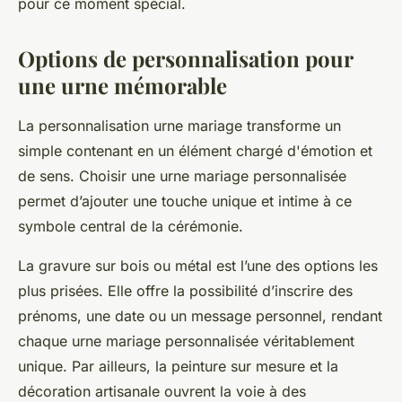
pour ce moment spécial.
Options de personnalisation pour
une urne mémorable
La personnalisation urne mariage transforme un
simple contenant en un élément chargé d'émotion et
de sens. Choisir une urne mariage personnalisée
permet d’ajouter une touche unique et intime à ce
symbole central de la cérémonie.
La gravure sur bois ou métal est l’une des options les
plus prisées. Elle offre la possibilité d’inscrire des
prénoms, une date ou un message personnel, rendant
chaque urne mariage personnalisée véritablement
unique. Par ailleurs, la peinture sur mesure et la
décoration artisanale ouvrent la voie à des