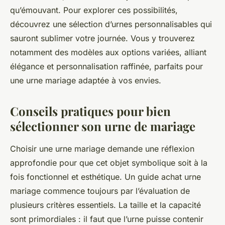
qu’émouvant. Pour explorer ces possibilités,
découvrez une sélection d’urnes personnalisables qui
sauront sublimer votre journée. Vous y trouverez
notamment des modèles aux options variées, alliant
élégance et personnalisation raffinée, parfaits pour
une urne mariage adaptée à vos envies.
Conseils pratiques pour bien
sélectionner son urne de mariage
Choisir une urne mariage demande une réflexion
approfondie pour que cet objet symbolique soit à la
fois fonctionnel et esthétique. Un guide achat urne
mariage commence toujours par l’évaluation de
plusieurs critères essentiels. La taille et la capacité
sont primordiales : il faut que l’urne puisse contenir