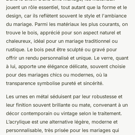
jouent un rôle essentiel, tout autant que la forme et le
design, car ils reflètent souvent le style et l'ambiance
du mariage. Parmi les matériaux les plus courants, on
trouve le bois, apprécié pour son aspect naturel et
chaleureux, idéal pour un mariage traditionnel ou
rustique. Le bois peut être sculpté ou gravé pour
offrir un rendu personnalisé et unique. Le verre, quant
à lui, apporte une élégance délicate, souvent choisie
pour des mariages chics ou modernes, où la
transparence symbolise pureté et sincérité.
Les urnes en métal séduisent par leur robustesse et
leur finition souvent brillante ou mate, convenant à un
décor contemporain ou vintage selon le traitement.
L’acrylique est une alternative légère, moderne et
personnalisable, très prisée pour les mariages qui