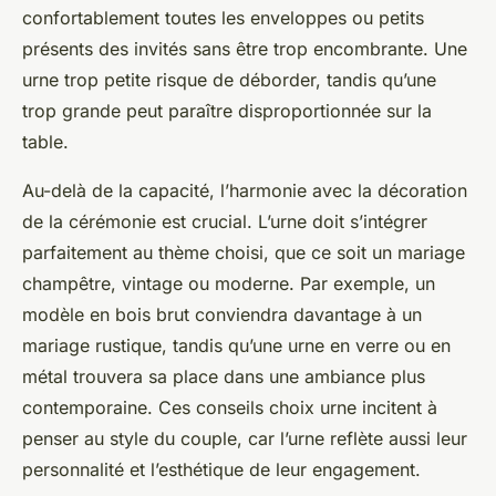
confortablement toutes les enveloppes ou petits
présents des invités sans être trop encombrante. Une
urne trop petite risque de déborder, tandis qu’une
trop grande peut paraître disproportionnée sur la
table.
Au-delà de la capacité, l’harmonie avec la décoration
de la cérémonie est crucial. L’urne doit s’intégrer
parfaitement au thème choisi, que ce soit un mariage
champêtre, vintage ou moderne. Par exemple, un
modèle en bois brut conviendra davantage à un
mariage rustique, tandis qu’une urne en verre ou en
métal trouvera sa place dans une ambiance plus
contemporaine. Ces conseils choix urne incitent à
penser au style du couple, car l’urne reflète aussi leur
personnalité et l’esthétique de leur engagement.