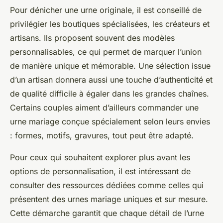
Pour dénicher une urne originale, il est conseillé de
privilégier les boutiques spécialisées, les créateurs et
artisans. Ils proposent souvent des modèles
personnalisables, ce qui permet de marquer l’union
de manière unique et mémorable. Une sélection issue
d’un artisan donnera aussi une touche d’authenticité et
de qualité difficile à égaler dans les grandes chaînes.
Certains couples aiment d’ailleurs commander une
urne mariage conçue spécialement selon leurs envies
: formes, motifs, gravures, tout peut être adapté.
Pour ceux qui souhaitent explorer plus avant les
options de personnalisation, il est intéressant de
consulter des ressources dédiées comme celles qui
présentent des urnes mariage uniques et sur mesure.
Cette démarche garantit que chaque détail de l’urne