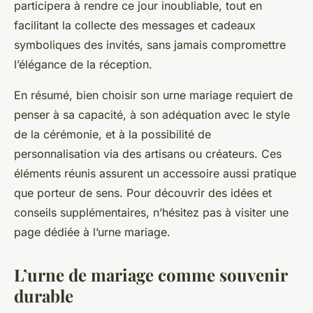
participera à rendre ce jour inoubliable, tout en
facilitant la collecte des messages et cadeaux
symboliques des invités, sans jamais compromettre
l’élégance de la réception.
En résumé, bien choisir son urne mariage requiert de
penser à sa capacité, à son adéquation avec le style
de la cérémonie, et à la possibilité de
personnalisation via des artisans ou créateurs. Ces
éléments réunis assurent un accessoire aussi pratique
que porteur de sens. Pour découvrir des idées et
conseils supplémentaires, n’hésitez pas à visiter une
page dédiée à l’urne mariage.
L’urne de mariage comme souvenir
durable