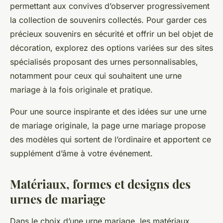
permettant aux convives d’observer progressivement
la collection de souvenirs collectés. Pour garder ces
précieux souvenirs en sécurité et offrir un bel objet de
décoration, explorez des options variées sur des sites
spécialisés proposant des urnes personnalisables,
notamment pour ceux qui souhaitent une urne
mariage à la fois originale et pratique.
Pour une source inspirante et des idées sur une urne
de mariage originale, la page urne mariage propose
des modèles qui sortent de l’ordinaire et apportent ce
supplément d’âme à votre événement.
Matériaux, formes et designs des
urnes de mariage
Dans le choix d’une urne mariage, les matériaux