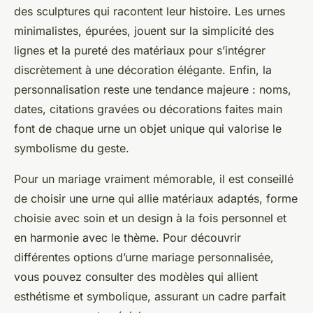
des sculptures qui racontent leur histoire. Les urnes
minimalistes, épurées, jouent sur la simplicité des
lignes et la pureté des matériaux pour s’intégrer
discrètement à une décoration élégante. Enfin, la
personnalisation reste une tendance majeure : noms,
dates, citations gravées ou décorations faites main
font de chaque urne un objet unique qui valorise le
symbolisme du geste.
Pour un mariage vraiment mémorable, il est conseillé
de choisir une urne qui allie matériaux adaptés, forme
choisie avec soin et un design à la fois personnel et
en harmonie avec le thème. Pour découvrir
différentes options d’urne mariage personnalisée,
vous pouvez consulter des modèles qui allient
esthétisme et symbolique, assurant un cadre parfait