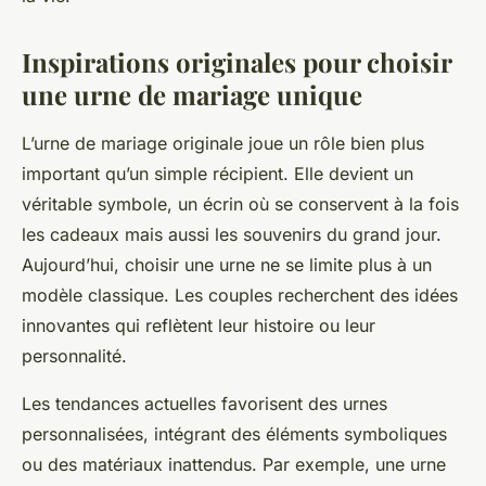
Inspirations originales pour choisir
une urne de mariage unique
L’urne de mariage originale joue un rôle bien plus
important qu’un simple récipient. Elle devient un
véritable symbole, un écrin où se conservent à la fois
les cadeaux mais aussi les souvenirs du grand jour.
Aujourd’hui, choisir une urne ne se limite plus à un
modèle classique. Les couples recherchent des idées
innovantes qui reflètent leur histoire ou leur
personnalité.
Les tendances actuelles favorisent des urnes
personnalisées, intégrant des éléments symboliques
ou des matériaux inattendus. Par exemple, une urne