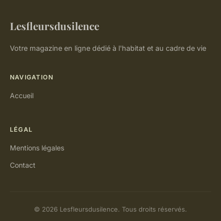
Lesfleursdusilence
Votre magazine en ligne dédié à l'habitat et au cadre de vie
NAVIGATION
Accueil
LÉGAL
Mentions légales
Contact
© 2026 Lesfleursdusilence. Tous droits réservés.