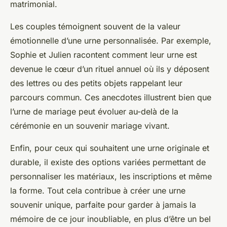
matrimonial.
Les couples témoignent souvent de la valeur
émotionnelle d’une urne personnalisée. Par exemple,
Sophie et Julien racontent comment leur urne est
devenue le cœur d’un rituel annuel où ils y déposent
des lettres ou des petits objets rappelant leur
parcours commun. Ces anecdotes illustrent bien que
l’urne de mariage peut évoluer au-delà de la
cérémonie en un souvenir mariage vivant.
Enfin, pour ceux qui souhaitent une urne originale et
durable, il existe des options variées permettant de
personnaliser les matériaux, les inscriptions et même
la forme. Tout cela contribue à créer une urne
souvenir unique, parfaite pour garder à jamais la
mémoire de ce jour inoubliable, en plus d’être un bel