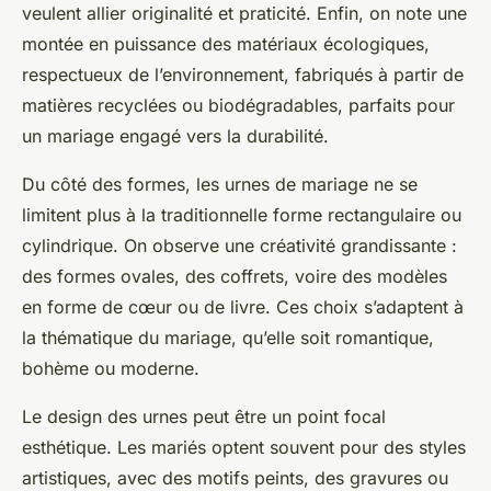
veulent allier originalité et praticité. Enfin, on note une
montée en puissance des matériaux écologiques,
respectueux de l’environnement, fabriqués à partir de
matières recyclées ou biodégradables, parfaits pour
un mariage engagé vers la durabilité.
Du côté des formes, les urnes de mariage ne se
limitent plus à la traditionnelle forme rectangulaire ou
cylindrique. On observe une créativité grandissante :
des formes ovales, des coffrets, voire des modèles
en forme de cœur ou de livre. Ces choix s’adaptent à
la thématique du mariage, qu’elle soit romantique,
bohème ou moderne.
Le design des urnes peut être un point focal
esthétique. Les mariés optent souvent pour des styles
artistiques, avec des motifs peints, des gravures ou