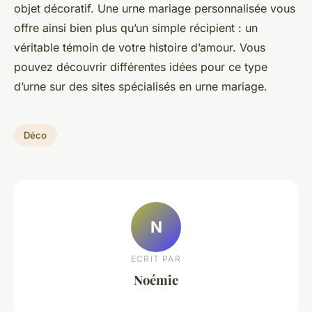
objet décoratif. Une urne mariage personnalisée vous
offre ainsi bien plus qu’un simple récipient : un
véritable témoin de votre histoire d’amour. Vous
pouvez découvrir différentes idées pour ce type
d’urne sur des sites spécialisés en urne mariage.
Déco
N
ECRIT PAR
Noémie