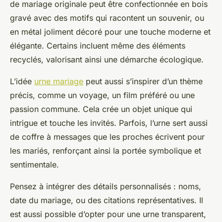
de mariage originale peut être confectionnée en bois
gravé avec des motifs qui racontent un souvenir, ou
en métal joliment décoré pour une touche moderne et
élégante. Certains incluent même des éléments
recyclés, valorisant ainsi une démarche écologique.
L’idée
urne mariage
peut aussi s’inspirer d’un thème
précis, comme un voyage, un film préféré ou une
passion commune. Cela crée un objet unique qui
intrigue et touche les invités. Parfois, l’urne sert aussi
de coffre à messages que les proches écrivent pour
les mariés, renforçant ainsi la portée symbolique et
sentimentale.
Pensez à intégrer des détails personnalisés : noms,
date du mariage, ou des citations représentatives. Il
est aussi possible d’opter pour une urne transparent,