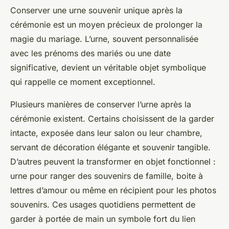
Conserver une urne souvenir unique après la
cérémonie est un moyen précieux de prolonger la
magie du mariage. L’urne, souvent personnalisée
avec les prénoms des mariés ou une date
significative, devient un véritable objet symbolique
qui rappelle ce moment exceptionnel.
Plusieurs manières de conserver l’urne après la
cérémonie existent. Certains choisissent de la garder
intacte, exposée dans leur salon ou leur chambre,
servant de décoration élégante et souvenir tangible.
D’autres peuvent la transformer en objet fonctionnel :
urne pour ranger des souvenirs de famille, boite à
lettres d’amour ou même en récipient pour les photos
souvenirs. Ces usages quotidiens permettent de
garder à portée de main un symbole fort du lien