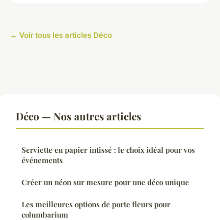
← Voir tous les articles Déco
Déco — Nos autres articles
Serviette en papier intissé : le choix idéal pour vos
événements
Créer un néon sur mesure pour une déco unique
Les meilleures options de porte fleurs pour
columbarium