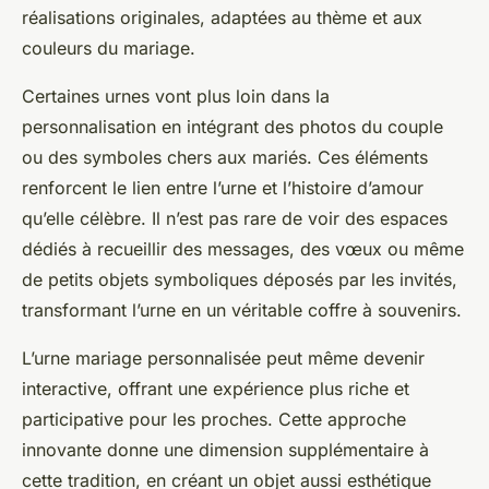
réalisations originales, adaptées au thème et aux
couleurs du mariage.
Certaines urnes vont plus loin dans la
personnalisation en intégrant des photos du couple
ou des symboles chers aux mariés. Ces éléments
renforcent le lien entre l’urne et l’histoire d’amour
qu’elle célèbre. Il n’est pas rare de voir des espaces
dédiés à recueillir des messages, des vœux ou même
de petits objets symboliques déposés par les invités,
transformant l’urne en un véritable coffre à souvenirs.
L’urne mariage personnalisée peut même devenir
interactive, offrant une expérience plus riche et
participative pour les proches. Cette approche
innovante donne une dimension supplémentaire à
cette tradition, en créant un objet aussi esthétique