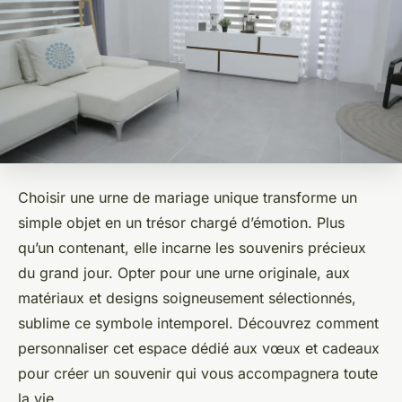
Choisir une urne de mariage unique transforme un
simple objet en un trésor chargé d’émotion. Plus
qu’un contenant, elle incarne les souvenirs précieux
du grand jour. Opter pour une urne originale, aux
matériaux et designs soigneusement sélectionnés,
sublime ce symbole intemporel. Découvrez comment
personnaliser cet espace dédié aux vœux et cadeaux
pour créer un souvenir qui vous accompagnera toute
la vie.