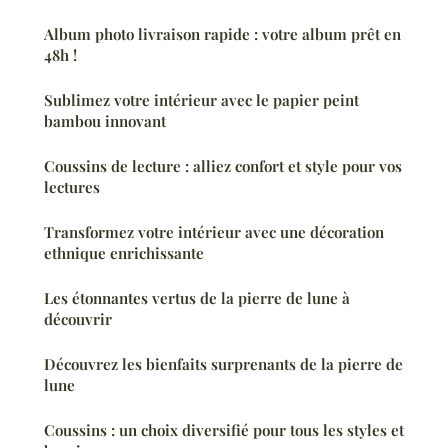
Album photo livraison rapide : votre album prêt en
48h !
Sublimez votre intérieur avec le papier peint
bambou innovant
Coussins de lecture : alliez confort et style pour vos
lectures
Transformez votre intérieur avec une décoration
ethnique enrichissante
Les étonnantes vertus de la pierre de lune à
découvrir
Découvrez les bienfaits surprenants de la pierre de
lune
Coussins : un choix diversifié pour tous les styles et