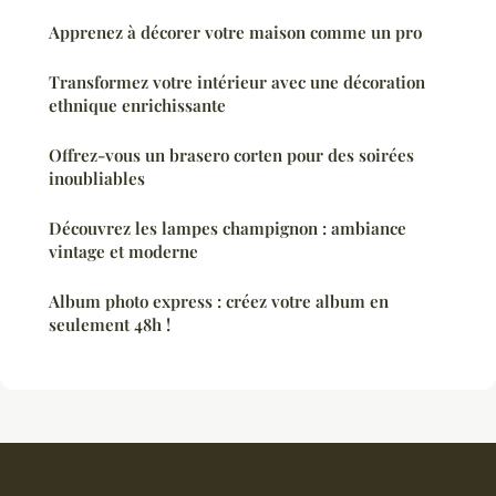
Apprenez à décorer votre maison comme un pro
Transformez votre intérieur avec une décoration
ethnique enrichissante
Offrez-vous un brasero corten pour des soirées
inoubliables
Découvrez les lampes champignon : ambiance
vintage et moderne
Album photo express : créez votre album en
seulement 48h !