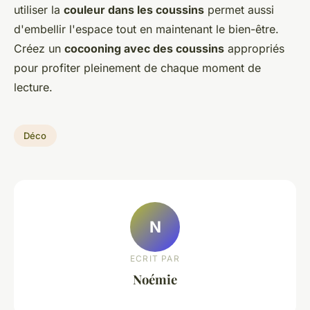
utiliser la
couleur dans les coussins
permet aussi
d'embellir l'espace tout en maintenant le bien-être.
Créez un
cocooning avec des coussins
appropriés
pour profiter pleinement de chaque moment de
lecture.
Déco
N
ECRIT PAR
Noémie