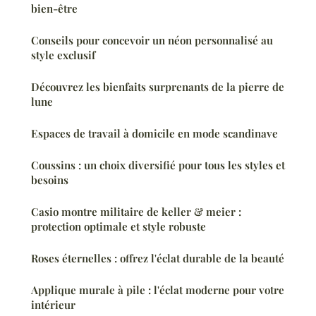
bien-être
Conseils pour concevoir un néon personnalisé au
style exclusif
Découvrez les bienfaits surprenants de la pierre de
lune
Espaces de travail à domicile en mode scandinave
Coussins : un choix diversifié pour tous les styles et
besoins
Casio montre militaire de keller & meier :
protection optimale et style robuste
Roses éternelles : offrez l'éclat durable de la beauté
Applique murale à pile : l'éclat moderne pour votre
intérieur