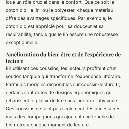
joue un rôle crucial dans le confort. Que ce soit le
coton bio, le lin, ou le polyester, chaque matériau
offre des avantages spécifiques. Par exemple, le
coton bio est apprécié pour sa douceur et sa
respirabilité, tandis que le lin assure une robustesse
exceptionnelle.
Amélioration du bien-être et de l'expérience de
lecture
En utilisant ces coussins, les lecteurs profitent d'un
soutien tangible qui transforme l'expérience littéraire.
Parmi les modèles disponibles sur coussin-lecture.fr,
certains sont dotés de designs ergonomiques qui
rehaussent le plaisir de lire sans inconfort physique.
Ces coussins ne sont pas seulement des accessoires,
mais des compagnons qui ajoutent une touche de
bien-être à chaque moment de lecture.