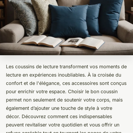
Les coussins de lecture transforment vos moments de
lecture en expériences inoubliables. À la croisée du
confort et de l'élégance, ces accessoires sont conçus
pour enrichir votre espace. Choisir le bon coussin
permet non seulement de soutenir votre corps, mais
également d’ajouter une touche de style à votre
décor. Découvrez comment ces indispensables
peuvent revitaliser votre quotidien et vous offrir un