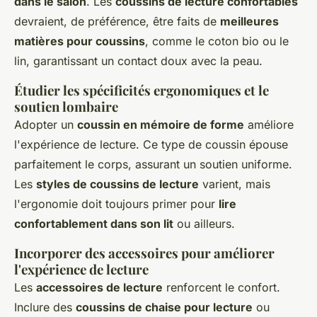
dans le salon
. Les
coussins de lecture confortables
devraient, de préférence, être faits de
meilleures
matières pour coussins
, comme le coton bio ou le
lin, garantissant un contact doux avec la peau.
Étudier les spécificités ergonomiques et le
soutien lombaire
Adopter un
coussin en mémoire de forme
améliore
l'expérience de lecture. Ce type de coussin épouse
parfaitement le corps, assurant un soutien uniforme.
Les
styles de coussins de lecture
varient, mais
l'ergonomie doit toujours primer pour
lire
confortablement dans son lit
ou ailleurs.
Incorporer des accessoires pour améliorer
l'expérience de lecture
Les
accessoires de lecture
renforcent le confort.
Inclure des
coussins de chaise pour lecture
ou