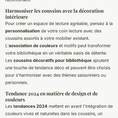
Harmoniser les coussins avec la décoration
intérieure
Pour créer un espace de lecture agréable, pensez à la
personnalisation
de votre coin lecture avec des
coussins assortis à votre mobilier existant.
L'
association de couleurs
et motifs peut transformer
votre bibliothèque en un véritable oasis de détente.
Les
coussins décoratifs pour bibliothèque
ajoutent
une touche de tendance déco et peuvent être choisis
pour s'harmoniser avec des thèmes saisonniers ou
personnels.
Tendance 2024 en matière de design et de
couleurs
Les
tendances 2024
mettent en avant l'intégration de
couleurs vives et naturelles dans les coussins, un