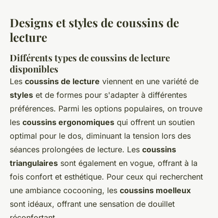
Designs et styles de coussins de
lecture
Différents types de coussins de lecture
disponibles
Les
coussins de lecture
viennent en une variété de
styles
et de formes pour s'adapter à différentes
préférences. Parmi les options populaires, on trouve
les
coussins ergonomiques
qui offrent un soutien
optimal pour le dos, diminuant la tension lors des
séances prolongées de lecture. Les
coussins
triangulaires
sont également en vogue, offrant à la
fois confort et esthétique. Pour ceux qui recherchent
une ambiance cocooning, les
coussins moelleux
sont idéaux, offrant une sensation de douillet
réconfortant.