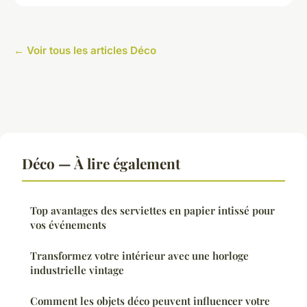
← Voir tous les articles Déco
Déco — À lire également
Top avantages des serviettes en papier intissé pour
vos événements
Transformez votre intérieur avec une horloge
industrielle vintage
Comment les objets déco peuvent influencer votre