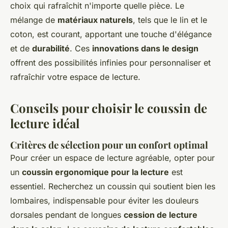
choix qui rafraîchit n'importe quelle pièce. Le
mélange de
matériaux naturels
, tels que le lin et le
coton, est courant, apportant une touche d'élégance
et de
durabilité
. Ces
innovations dans le design
offrent des possibilités infinies pour personnaliser et
rafraîchir votre espace de lecture.
Conseils pour choisir le coussin de
lecture idéal
Critères de sélection pour un confort optimal
Pour créer un espace de lecture agréable, opter pour
un
coussin ergonomique pour la lecture
est
essentiel. Recherchez un coussin qui soutient bien les
lombaires, indispensable pour éviter les douleurs
dorsales pendant de longues
cession de lecture