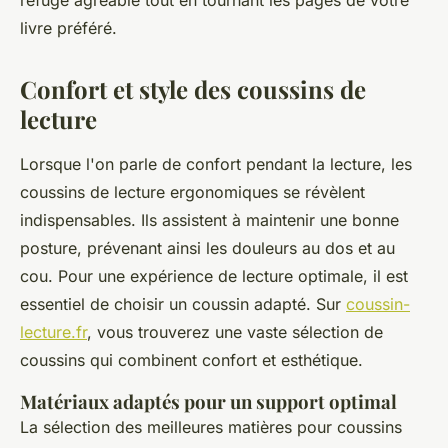
refuge agréable tout en tournant les pages de votre
livre préféré.
Confort et style des coussins de
lecture
Lorsque l'on parle de confort pendant la lecture, les
coussins de lecture ergonomiques se révèlent
indispensables. Ils assistent à maintenir une bonne
posture, prévenant ainsi les douleurs au dos et au
cou. Pour une expérience de lecture optimale, il est
essentiel de choisir un coussin adapté. Sur
coussin-
lecture.fr
, vous trouverez une vaste sélection de
coussins qui combinent confort et esthétique.
Matériaux adaptés pour un support optimal
La sélection des meilleures matières pour coussins