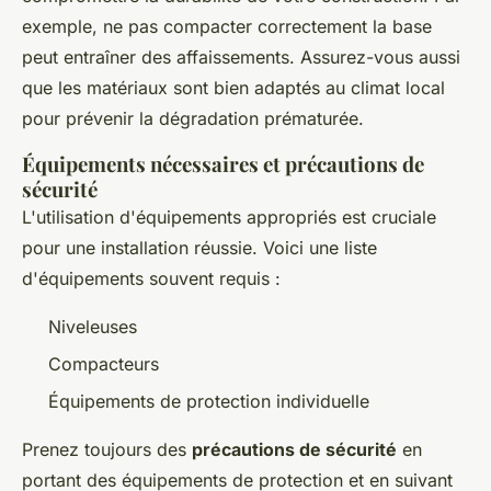
exemple, ne pas compacter correctement la base
peut entraîner des affaissements. Assurez-vous aussi
que les matériaux sont bien adaptés au climat local
pour prévenir la dégradation prématurée.
Équipements nécessaires et précautions de
sécurité
L'utilisation d'équipements appropriés est cruciale
pour une installation réussie. Voici une liste
d'équipements souvent requis :
Niveleuses
Compacteurs
Équipements de protection individuelle
Prenez toujours des
précautions de sécurité
en
portant des équipements de protection et en suivant