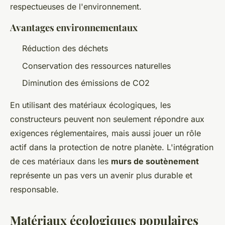
respectueuses de l'environnement.
Avantages environnementaux
Réduction des déchets
Conservation des ressources naturelles
Diminution des émissions de CO2
En utilisant des matériaux écologiques, les
constructeurs peuvent non seulement répondre aux
exigences réglementaires, mais aussi jouer un rôle
actif dans la protection de notre planète. L'intégration
de ces matériaux dans les
murs de soutènement
représente un pas vers un avenir plus durable et
responsable.
Matériaux écologiques populaires