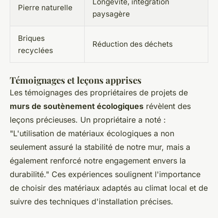
Longévité, intégration
Pierre naturelle
paysagère
Briques
Réduction des déchets
recyclées
Témoignages et leçons apprises
Les témoignages des propriétaires de projets de
murs de soutènement écologiques
révèlent des
leçons précieuses. Un propriétaire a noté :
"L'utilisation de matériaux écologiques a non
seulement assuré la stabilité de notre mur, mais a
également renforcé notre engagement envers la
durabilité." Ces expériences soulignent l'importance
de choisir des matériaux adaptés au climat local et de
suivre des techniques d'installation précises.