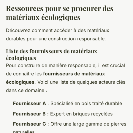
Ressources pour se procurer des
matériaux écologiques
Découvrez comment accéder à des matériaux
durables pour une construction responsable.
Liste des fournisseurs de matériaux
écologiques
Pour construire de manière responsable, il est crucial
de connaître les
fournisseurs de matériaux
écologiques
. Voici une liste de quelques acteurs clés
dans ce domaine :
Fournisseur A
: Spécialisé en bois traité durable
Fournisseur B
: Expert en briques recyclées
Fournisseur C
: Offre une large gamme de pierres
naturelles