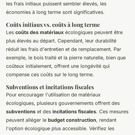
les frais initiaux puissent sembler élevés, les
économies à long terme sont significatives.
Coûts initiaux vs. coûts à long terme
Les
coûts des matériaux
écologiques peuvent être
plus élevés au départ. Cependant, leur durabilité
réduit les frais d'entretien et de remplacement. Par
exemple, le bois traité et la pierre naturelle, bien que
coûteux initialement, offrent une longévité qui
compense ces coûts sur le long terme.
Subventions et incitations fiscales
Pour encourager l'utilisation de matériaux
écologiques, plusieurs gouvernements offrent des
subventions
et des
incitations fiscales
. Ces mesures
peuvent alléger le
budget construction
, rendant
l'option écologique plus accessible. Vérifiez les