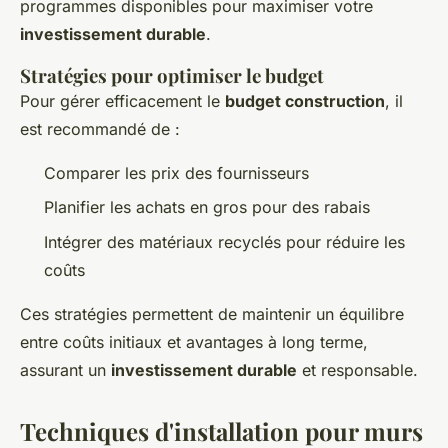
programmes disponibles pour maximiser votre
investissement durable
.
Stratégies pour optimiser le budget
Pour gérer efficacement le
budget construction
, il
est recommandé de :
Comparer les prix des fournisseurs
Planifier les achats en gros pour des rabais
Intégrer des matériaux recyclés pour réduire les
coûts
Ces stratégies permettent de maintenir un équilibre
entre coûts initiaux et avantages à long terme,
assurant un
investissement durable
et responsable.
Techniques d'installation pour murs