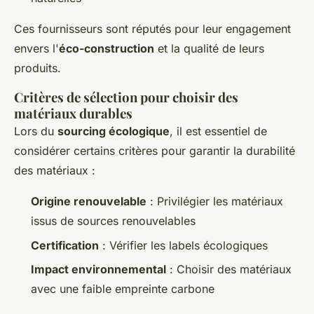
Ces fournisseurs sont réputés pour leur engagement
envers l'
éco-construction
et la qualité de leurs
produits.
Critères de sélection pour choisir des
matériaux durables
Lors du
sourcing écologique
, il est essentiel de
considérer certains critères pour garantir la durabilité
des matériaux :
Origine renouvelable
: Privilégier les matériaux
issus de sources renouvelables
Certification
: Vérifier les labels écologiques
Impact environnemental
: Choisir des matériaux
avec une faible empreinte carbone