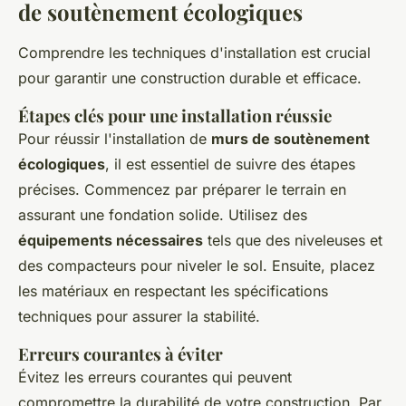
de soutènement écologiques
Comprendre les techniques d'installation est crucial
pour garantir une construction durable et efficace.
Étapes clés pour une installation réussie
Pour réussir l'installation de
murs de soutènement
écologiques
, il est essentiel de suivre des étapes
précises. Commencez par préparer le terrain en
assurant une fondation solide. Utilisez des
équipements nécessaires
tels que des niveleuses et
des compacteurs pour niveler le sol. Ensuite, placez
les matériaux en respectant les spécifications
techniques pour assurer la stabilité.
Erreurs courantes à éviter
Évitez les erreurs courantes qui peuvent
compromettre la durabilité de votre construction. Par