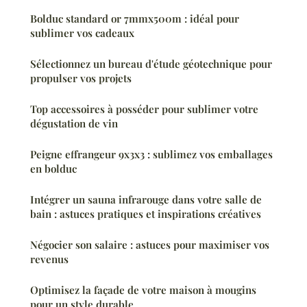
Bolduc standard or 7mmx500m : idéal pour
sublimer vos cadeaux
Sélectionnez un bureau d'étude géotechnique pour
propulser vos projets
Top accessoires à posséder pour sublimer votre
dégustation de vin
Peigne effrangeur 9x3x3 : sublimez vos emballages
en bolduc
Intégrer un sauna infrarouge dans votre salle de
bain : astuces pratiques et inspirations créatives
Négocier son salaire : astuces pour maximiser vos
revenus
Optimisez la façade de votre maison à mougins
pour un style durable