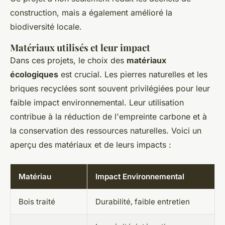
construction, mais a également amélioré la
biodiversité locale.
Matériaux utilisés et leur impact
Dans ces projets, le choix des
matériaux
écologiques
est crucial. Les pierres naturelles et les
briques recyclées sont souvent privilégiées pour leur
faible impact environnemental. Leur utilisation
contribue à la réduction de l'empreinte carbone et à
la conservation des ressources naturelles. Voici un
aperçu des matériaux et de leurs impacts :
Matériau
Impact Environnemental
Bois traité
Durabilité, faible entretien