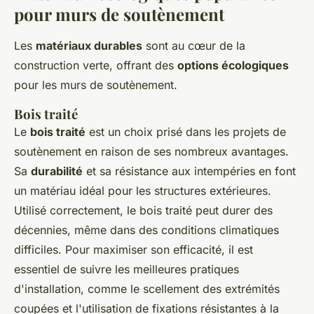
pour murs de soutènement
Les
matériaux durables
sont au cœur de la
construction verte, offrant des
options écologiques
pour les murs de soutènement.
Bois traité
Le
bois traité
est un choix prisé dans les projets de
soutènement en raison de ses nombreux avantages.
Sa
durabilité
et sa résistance aux intempéries en font
un matériau idéal pour les structures extérieures.
Utilisé correctement, le bois traité peut durer des
décennies, même dans des conditions climatiques
difficiles. Pour maximiser son efficacité, il est
essentiel de suivre les meilleures pratiques
d'installation, comme le scellement des extrémités
coupées et l'utilisation de fixations résistantes à la