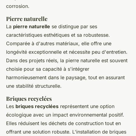
corrosion.
Pierre naturelle
La
pierre naturelle
se distingue par ses
caractéristiques esthétiques et sa robustesse.
Comparée à d'autres matériaux, elle offre une
longévité exceptionnelle et nécessite peu d'entretien.
Dans des projets réels, la pierre naturelle est souvent
choisie pour sa capacité à s'intégrer
harmonieusement dans le paysage, tout en assurant
une stabilité structurelle.
Briques recyclées
Les
briques recyclées
représentent une option
écologique avec un impact environnemental positif.
Elles réduisent les déchets de construction tout en
offrant une solution robuste. L'installation de briques