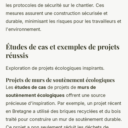
les protocoles de sécurité sur le chantier. Ces
mesures assurent une construction sécurisée et
durable, minimisant les risques pour les travailleurs et
l'environnement.
Études de cas et exemples de projets
réussis
Exploration de projets écologiques inspirants.
Projets de murs de soutènement écologiques
Les
études de cas
de projets de
murs de
soutènement écologiques
offrent une source
précieuse d'inspiration. Par exemple, un projet récent
en Bretagne a utilisé des briques recyclées et du bois
traité pour construire un mur de soutènement durable.
Ce projet a non seulement réduit les déchets de