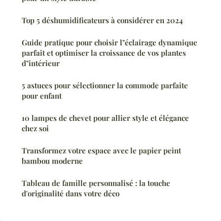
Top 5 déshumidificateurs à considérer en 2024
Guide pratique pour choisir l"éclairage dynamique
parfait et optimiser la croissance de vos plantes
d"intérieur
5 astuces pour sélectionner la commode parfaite
pour enfant
10 lampes de chevet pour allier style et élégance
chez soi
Transformez votre espace avec le papier peint
bambou moderne
Tableau de famille personnalisé : la touche
d'originalité dans votre déco