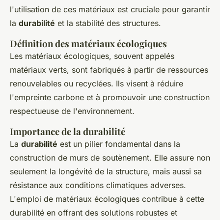
l'utilisation de ces matériaux est cruciale pour garantir
la
durabilité
et la stabilité des structures.
Définition des matériaux écologiques
Les matériaux écologiques, souvent appelés
matériaux verts, sont fabriqués à partir de ressources
renouvelables ou recyclées. Ils visent à réduire
l'empreinte carbone et à promouvoir une construction
respectueuse de l'environnement.
Importance de la durabilité
La
durabilité
est un pilier fondamental dans la
construction de murs de soutènement. Elle assure non
seulement la longévité de la structure, mais aussi sa
résistance aux conditions climatiques adverses.
L'emploi de matériaux écologiques contribue à cette
durabilité en offrant des solutions robustes et