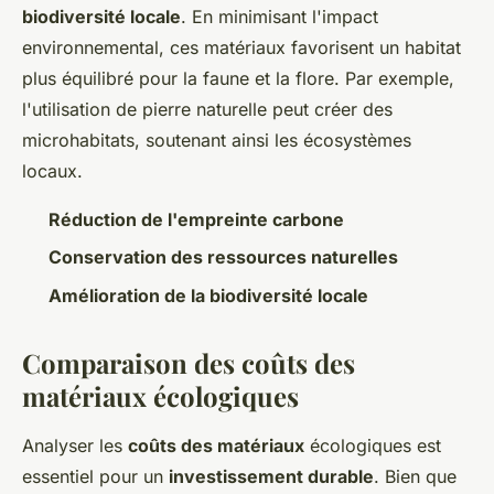
biodiversité locale
. En minimisant l'impact
environnemental, ces matériaux favorisent un habitat
plus équilibré pour la faune et la flore. Par exemple,
l'utilisation de pierre naturelle peut créer des
microhabitats, soutenant ainsi les écosystèmes
locaux.
Réduction de l'empreinte carbone
Conservation des ressources naturelles
Amélioration de la biodiversité locale
Comparaison des coûts des
matériaux écologiques
Analyser les
coûts des matériaux
écologiques est
essentiel pour un
investissement durable
. Bien que