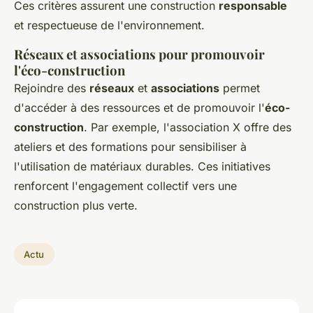
Ces critères assurent une construction
responsable
et respectueuse de l'environnement.
Réseaux et associations pour promouvoir
l'éco-construction
Rejoindre des
réseaux
et
associations
permet
d'accéder à des ressources et de promouvoir l'
éco-
construction
. Par exemple, l'association X offre des
ateliers et des formations pour sensibiliser à
l'utilisation de matériaux durables. Ces initiatives
renforcent l'engagement collectif vers une
construction plus verte.
Actu