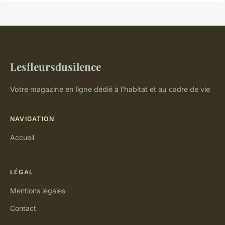
Lesfleursdusilence
Votre magazine en ligne dédié à l'habitat et au cadre de vie
NAVIGATION
Accueil
LÉGAL
Mentions légales
Contact