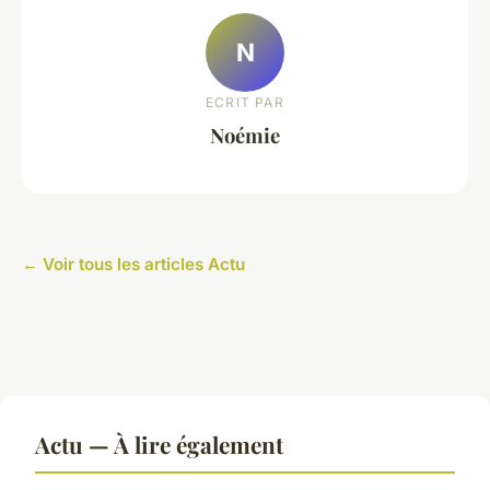
N
ECRIT PAR
Noémie
← Voir tous les articles Actu
Actu — À lire également