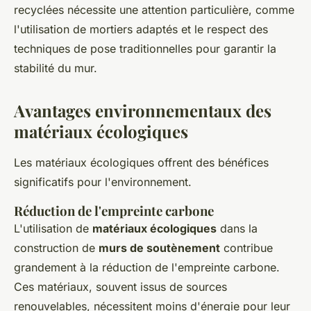
recyclées nécessite une attention particulière, comme
l'utilisation de mortiers adaptés et le respect des
techniques de pose traditionnelles pour garantir la
stabilité du mur.
Avantages environnementaux des
matériaux écologiques
Les matériaux écologiques offrent des bénéfices
significatifs pour l'environnement.
Réduction de l'empreinte carbone
L'utilisation de
matériaux écologiques
dans la
construction de
murs de soutènement
contribue
grandement à la réduction de l'empreinte carbone.
Ces matériaux, souvent issus de sources
renouvelables, nécessitent moins d'énergie pour leur