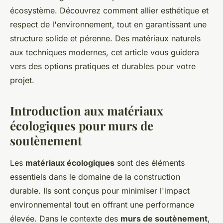
écosystème. Découvrez comment allier esthétique et
respect de l'environnement, tout en garantissant une
structure solide et pérenne. Des matériaux naturels
aux techniques modernes, cet article vous guidera
vers des options pratiques et durables pour votre
projet.
Introduction aux matériaux
écologiques pour murs de
soutènement
Les
matériaux écologiques
sont des éléments
essentiels dans le domaine de la construction
durable. Ils sont conçus pour minimiser l'impact
environnemental tout en offrant une performance
élevée. Dans le contexte des
murs de soutènement
,