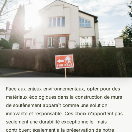
Face aux enjeux environnementaux, opter pour des
matériaux écologiques dans la construction de murs
de soutènement apparaît comme une solution
innovante et responsable. Ces choix n’apportent pas
seulement une durabilité exceptionnelle, mais
contribuent également à la préservation de notre